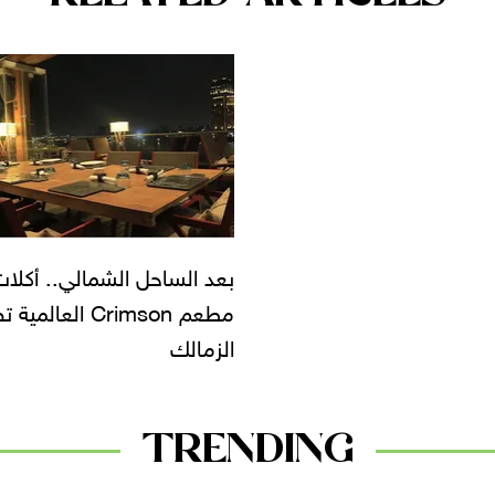
بعد الساحل الشمالي.. أكلا
مطعم Crimson العالم
الزمالك
TRENDING