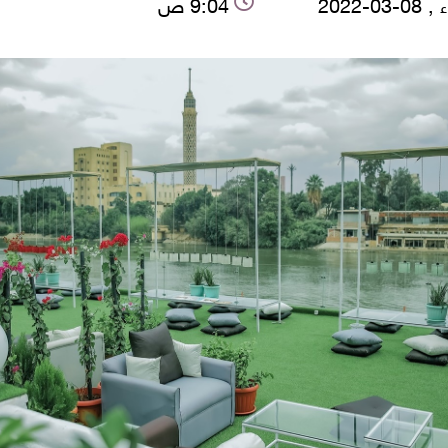
-03-2022
9:04 ص