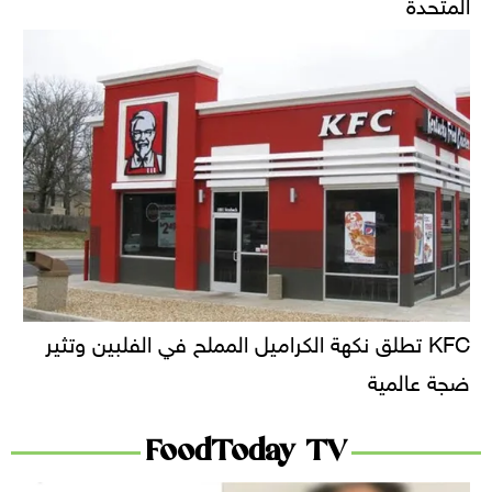
المتحدة
KFC تطلق نكهة الكراميل المملح في الفلبين وتثير
ضجة عالمية
FoodToday TV