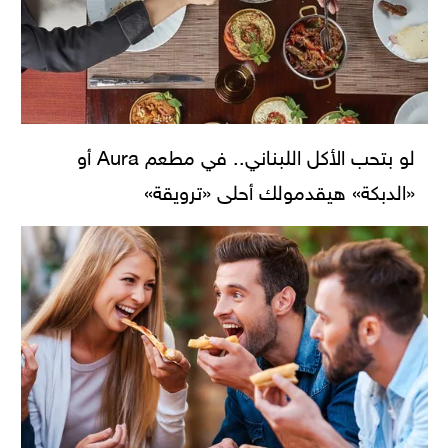
لو بتحب الأكل اللبناني.. في مطعم Aura أو
«الدبكة» هيقدمولك أحلى «ترويقة»