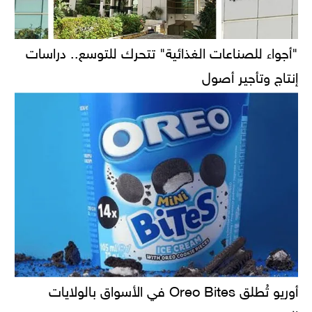
"أجواء للصناعات الغذائية" تتحرك للتوسع.. دراسات
إنتاج وتأجير أصول
أوريو تُطلق Oreo Bites في الأسواق بالولايات