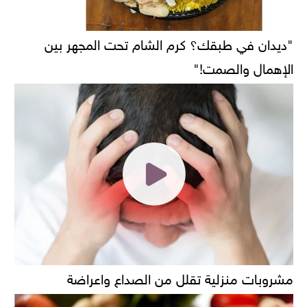
"ديدان في طبقك؟ كرم الشام تحت المجهر بين
الإهمال والصمت!"
مشروبات منزلية تقلل من الصداع واعراضة