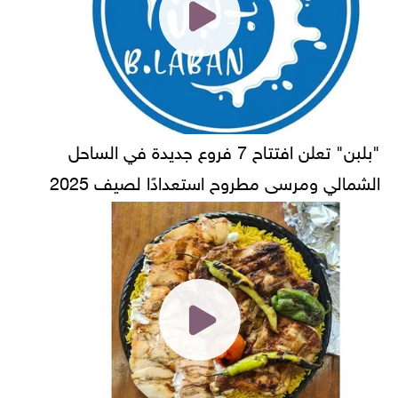
"بلبن" تعلن افتتاح 7 فروع جديدة في الساحل
الشمالي ومرسى مطروح استعدادًا لصيف 2025