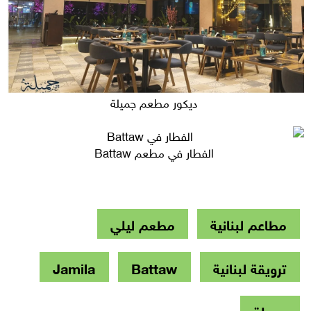
ديكور مطعم جميلة
الفطار في مطعم Battaw
مطاعم لبنانية
مطعم ليلي
ترويقة لبنانية
Battaw
Jamila
جميلة