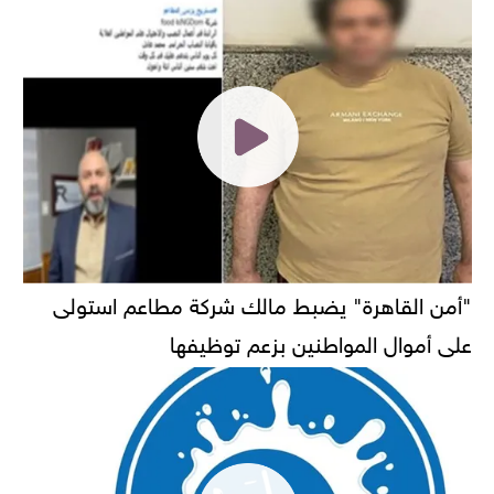
"أمن القاهرة" يضبط مالك شركة مطاعم استولى
على أموال المواطنين بزعم توظيفها