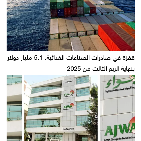
قفزة في صادرات الصناعات الغذائية: 5.1 مليار دولار
بنهاية الربع الثالث من 2025