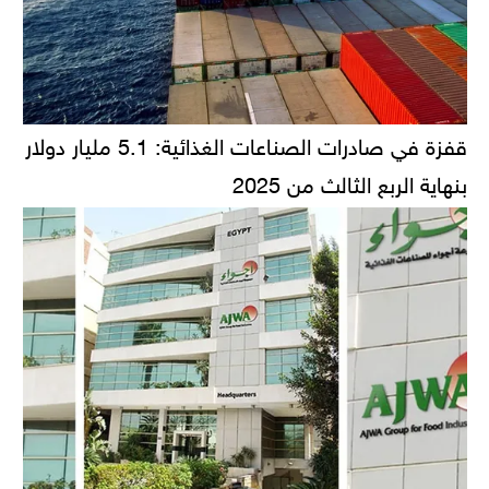
قفزة في صادرات الصناعات الغذائية: 5.1 مليار دولار
بنهاية الربع الثالث من 2025