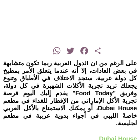
instagram
WhatsApp
Twitter
Facebook
Share
على الرغم من أن الدول العربية ربما تكون متشابهة
في بعض العادات، إلا أنه عندما يتعلق الأمر بمطبخ
كل دولة عربية، ستجد الاختلاف في الأطباق وتنوع
يجعلك تريد تجربة الأكلات الشهيرة في كل دولة،
وفريق "Food Today" يقدم إليك اليوم فرصة
تجربة الأكل الإماراتي من الإفطار للغداء في مطعم
Dubai House، أو يمكنك الاستمتاع بالأكل العربي
خاصةً الليبي في أجواء بدوية عربية في مطعم
لجليسة.
Dubai House