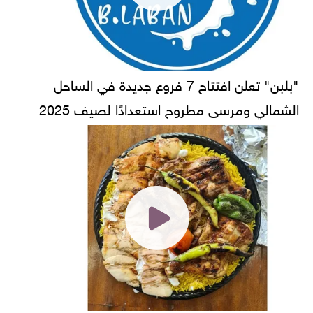
"بلبن" تعلن افتتاح 7 فروع جديدة في الساحل
الشمالي ومرسى مطروح استعدادًا لصيف 2025