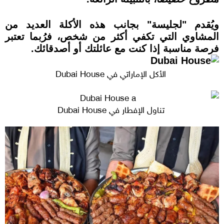
ويُقدم "لجليسة" بجانب هذه الأكلة العديد من
المشاوي التي تكفي أكثر من شخص، فرُبما تعتبر
فرصة مناسبة إذا كنت مع عائلتك أو أصدقائك.
الأكل الإماراتي في Dubai House
تناول الإفطار في Dubai House