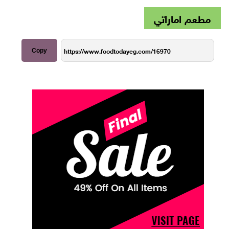
مطعم اماراتي
Copy