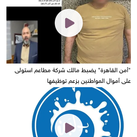
"أمن القاهرة" يضبط مالك شركة مطاعم استولى
على أموال المواطنين بزعم توظيفها