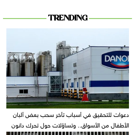
TRENDING
دعوات للتحقيق في أسباب تأخر سحب بعض ألبان
الأطفال من الأسواق.. وتساؤلات حول تحرك دانون