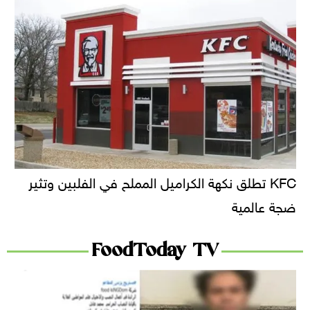
KFC تطلق نكهة الكراميل المملح في الفلبين وتثير
ضجة عالمية
FoodToday TV