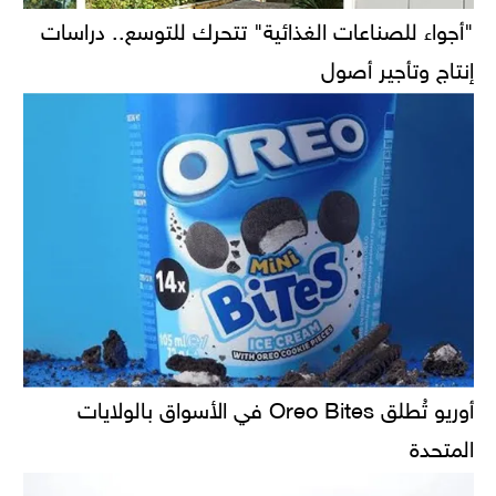
"أجواء للصناعات الغذائية" تتحرك للتوسع.. دراسات
إنتاج وتأجير أصول
أوريو تُطلق Oreo Bites في الأسواق بالولايات
المتحدة