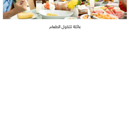
عائلة تتناول الطعام