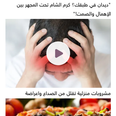
"ديدان في طبقك؟ كرم الشام تحت المجهر بين
الإهمال والصمت!"
مشروبات منزلية تقلل من الصداع واعراضة