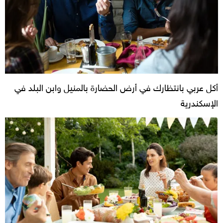
أكل عربي بانتظارك في أرض الحضارة بالمنيل وابن البلد في
الإسكندرية