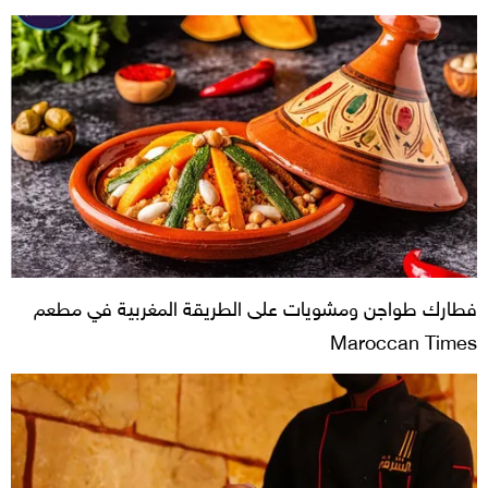
فطارك طواجن ومشويات على الطريقة المغربية في مطعم
Maroccan Times