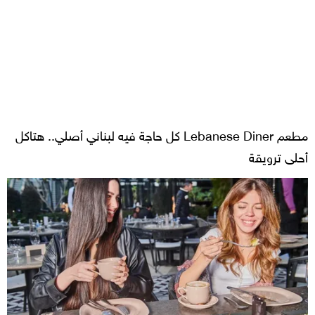
مطعم Lebanese Diner كل حاجة فيه لبناني أصلي.. هتاكل
أحلى ترويقة