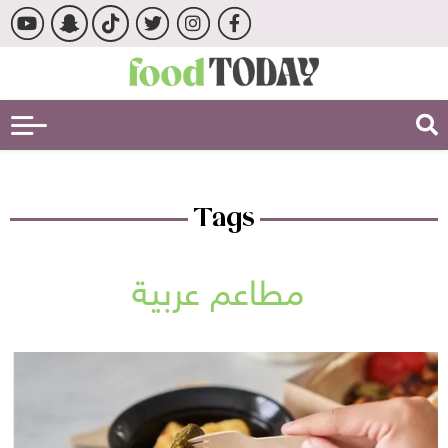
Tags
مطاعم عربية