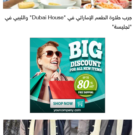
جرب حلاوة الطعم الإماراتي في "Dubai House" والليبي في
"لجليسة"