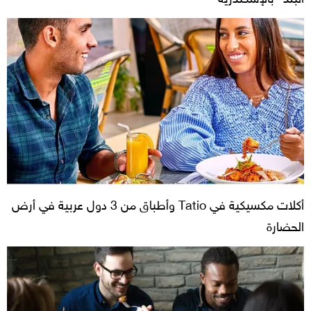
أكلات مكسيكية في Tatio وأطباق من 3 دول عربية في أرض
الحضارة