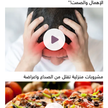
الإهمال والصمت!"
مشروبات منزلية تقلل من الصداع واعراضة