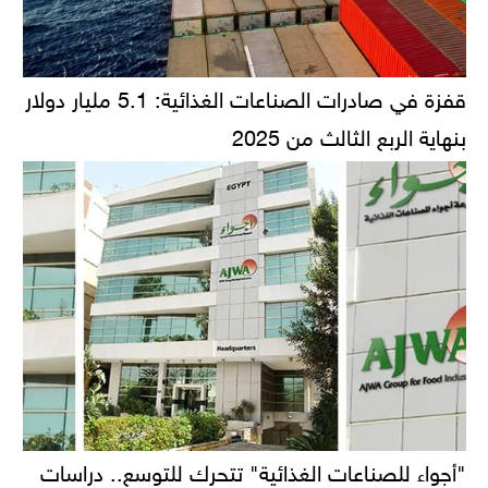
قفزة في صادرات الصناعات الغذائية: 5.1 مليار دولار
بنهاية الربع الثالث من 2025
"أجواء للصناعات الغذائية" تتحرك للتوسع.. دراسات