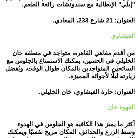
"إيلي" الإيطالية مع سندوتشات رائعة الطعم.
العنوان: 21 شارع 233، المعادي.
الفيشاوي
من أقدم مقاهي القاهرة، متواجد في منطقة خان
الخليلي في الحسين، يمكنك الاستمتاع بالجلوس مع
السائحين المتواجدين بالمكان طوال الوقت، ويُفضل
زيارته ليلًا لأجوائه المميزة.
العنوان: حارة الفيشاوي، خان الخليلي.
القهوة خان
أكثر ما يميز هذا الكافيه هو الجلوس في الهدوء
وسط الزرع والحدائق، المكان مريح نفسيًا ويمكنك