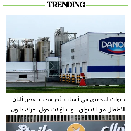
TRENDING
دعوات للتحقيق في أسباب تأخر سحب بعض ألبان
الأطفال من الأسواق.. وتساؤلات حول تحرك دانون