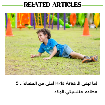
RELATED ARTICLES
لما تبقى الـ Kids Area أحلى من الحضانة.. 5
مطاعم هتنسيكي الولاد