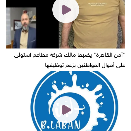
"أمن القاهرة" يضبط مالك شركة مطاعم استولى
على أموال المواطنين بزعم توظيفها