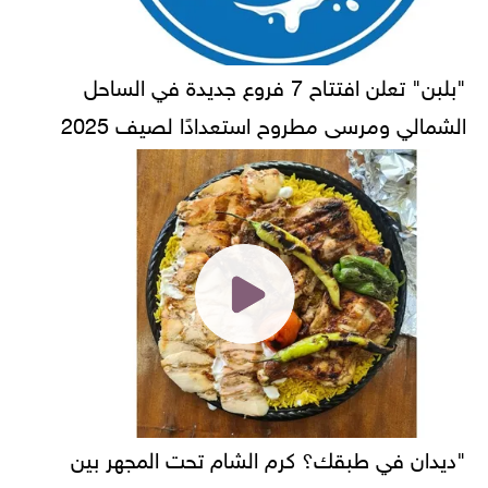
"بلبن" تعلن افتتاح 7 فروع جديدة في الساحل
الشمالي ومرسى مطروح استعدادًا لصيف 2025
"ديدان في طبقك؟ كرم الشام تحت المجهر بين