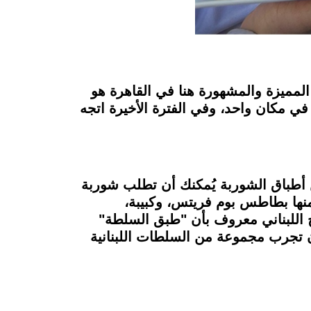
لمميزة والمشهورة هنا في القاهرة هو
في مكان واحد، وفي الفترة الأخيرة اتجه
 أطباق الشوربة يُمكنك أن تطلب شوربة
نها بطاطس بوم فريتس، وكبيبة،
اللبناني معروف بأن "طبق السلطة"
أن تجرب مجموعة من السلطات اللبنانية