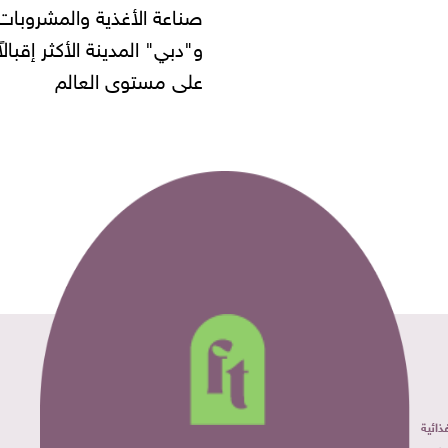
 الأغذية والمشروبات..
" المدينة الأكثر إقبالاً
مستوى العالم
ائية