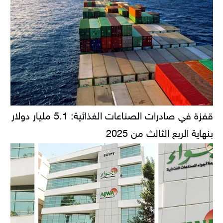
قفزة في صادرات الصناعات الغذائية: 5.1 مليار دولار
بنهاية الربع الثالث من 2025