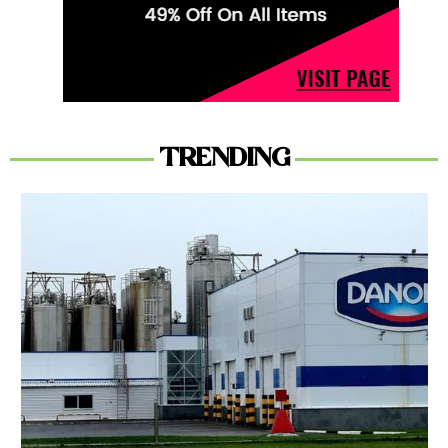
TRENDING