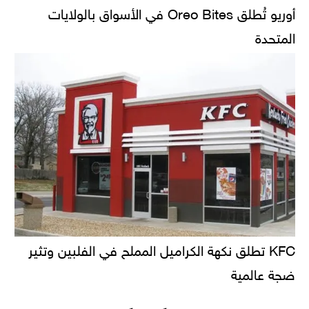
أوريو تُطلق Oreo Bites في الأسواق بالولايات
المتحدة
KFC تطلق نكهة الكراميل المملح في الفلبين وتثير
ضجة عالمية