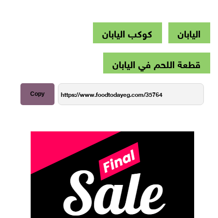
اليابان
كوكب اليابان
قطعة اللحم في اليابان
Copy