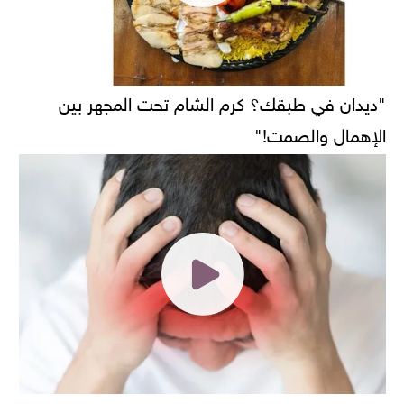
"ديدان في طبقك؟ كرم الشام تحت المجهر بين
الإهمال والصمت!"