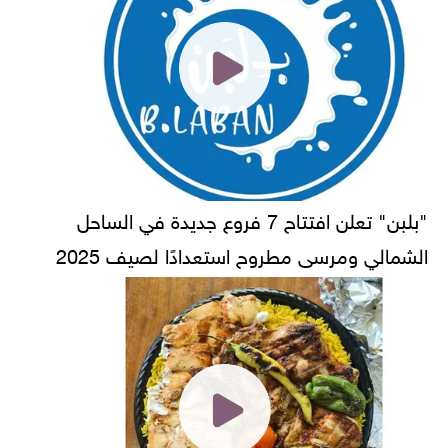
"بلبن" تعلن افتتاح 7 فروع جديدة في الساحل
الشمالي ومرسى مطروح استعدادًا لصيف 2025