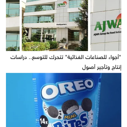
"أجواء للصناعات الغذائية" تتحرك للتوسع.. دراسات
إنتاج وتأجير أصول