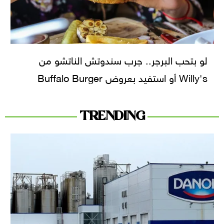
لو بتحب البرجر.. جرب سندوتش الناتشو من
Willy's أو استفيد بعروض Buffalo Burger
TRENDING