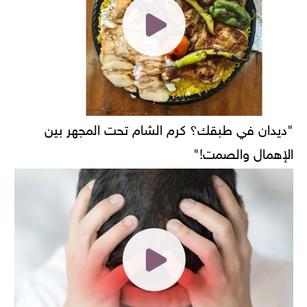
"ديدان في طبقك؟ كرم الشام تحت المجهر بين
الإهمال والصمت!"