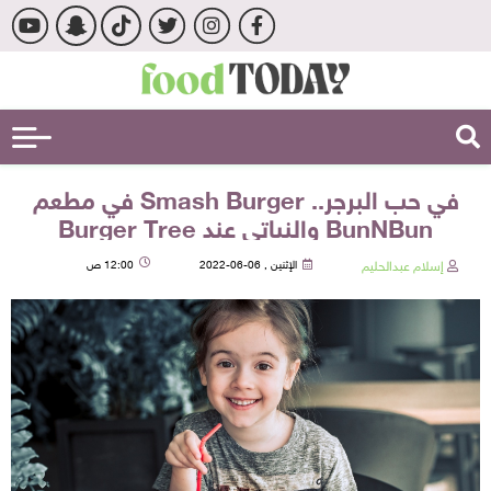
في حب البرجر.. Smash Burger في مطعم
BunNBun والنباتي عند Burger Tree
إسلام عبدالحليم
الإثنين , 06-06-2022
12:00 ص