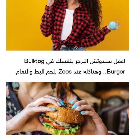
اعمل سندوتش البرجر بنفسك في Bulldog
Burger.. وهتاكله عند Zoos بلحم البط والنعام