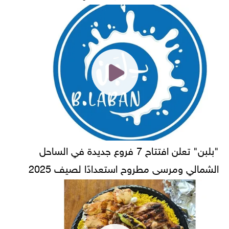
"بلبن" تعلن افتتاح 7 فروع جديدة في الساحل
الشمالي ومرسى مطروح استعدادًا لصيف 2025