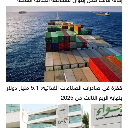
قفزة في صادرات الصناعات الغذائية: 5.1 مليار دولار
بنهاية الربع الثالث من 2025