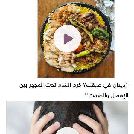
"ديدان في طبقك؟ كرم الشام تحت المجهر بين
الإهمال والصمت!"