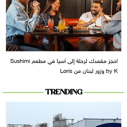
احجز مقعدك لرحلة إلى آسيا في مطعم Sushimi
by K وزور لبنان من Loris
TRENDING