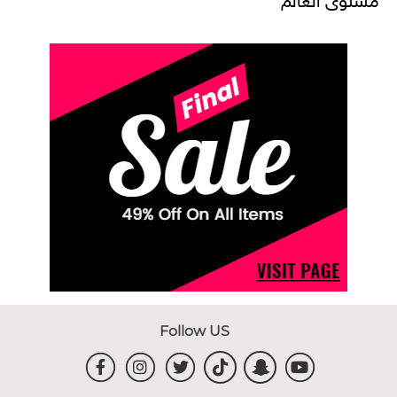
Follow US