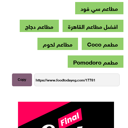
مطاعم سي فود
افضل مطاعم القاهرة
مطاعم دجاج
مطعم Coco
مطاعم لحوم
مطعم Pomodoro
Copy