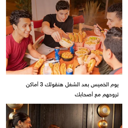
يوم الخميس بعد الشغل هنقولك 3 أماكن
تروحهم مع أصحابك