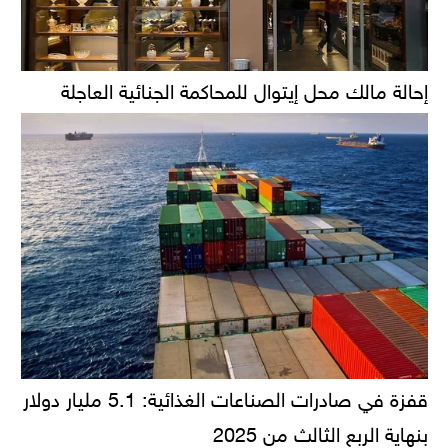
إحالة مالك محل إيتوال للمحاكمة الجنائية العاجلة
قفزة في صادرات الصناعات الغذائية: 5.1 مليار دولار
بنهاية الربع الثالث من 2025