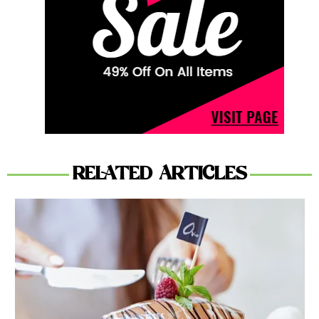
RELATED ARTICLES