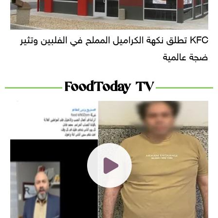
KFC تطلق نكهة الكراميل المملح في الفلبين وتثير
ضجة عالمية
FoodToday TV