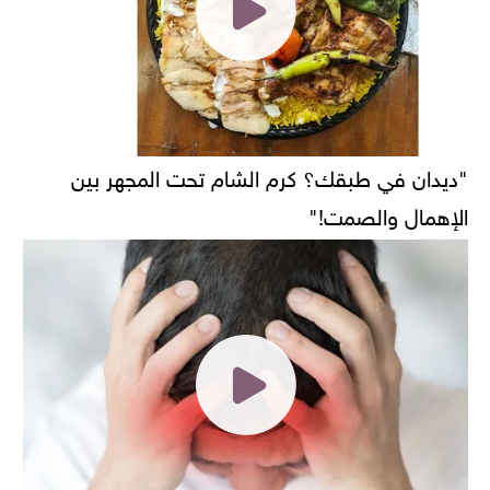
"ديدان في طبقك؟ كرم الشام تحت المجهر بين
الإهمال والصمت!"