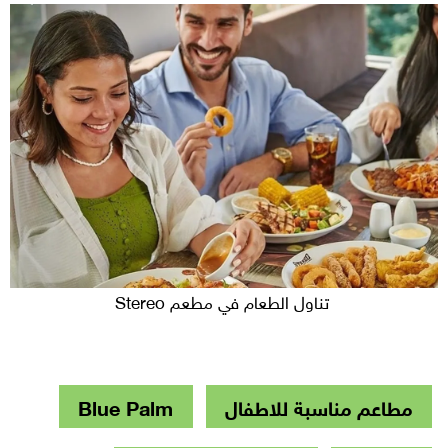
تناول الطعام في مطعم Stereo
مطاعم مناسبة للاطفال
Blue Palm