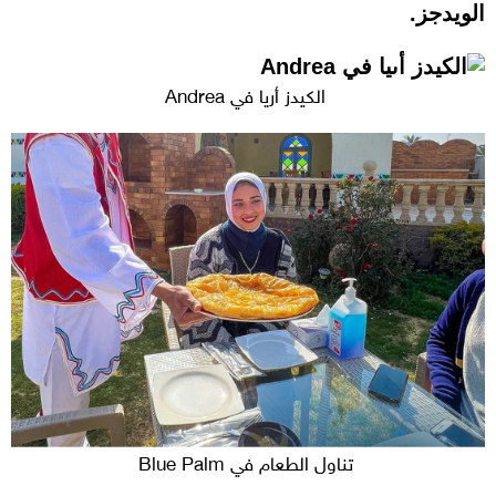
الويدجز.
الكيدز أريا في Andrea
تناول الطعام في Blue Palm