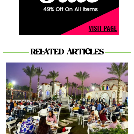
RELATED ARTICLES