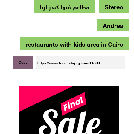
Stereo
مطاعم فيها كيدز اريا
Andrea
restaurants with kids area in Cairo
Copy