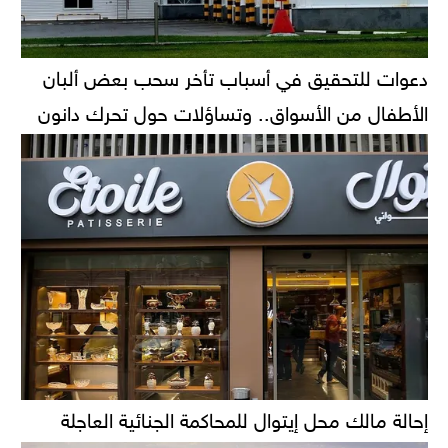
دعوات للتحقيق في أسباب تأخر سحب بعض ألبان
الأطفال من الأسواق.. وتساؤلات حول تحرك دانون
إحالة مالك محل إيتوال للمحاكمة الجنائية العاجلة