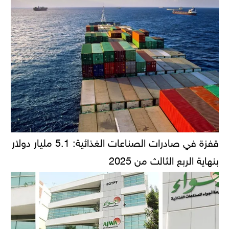
قفزة في صادرات الصناعات الغذائية: 5.1 مليار دولار
بنهاية الربع الثالث من 2025