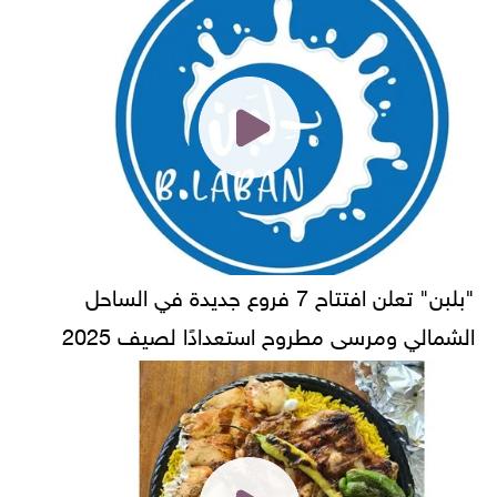
"بلبن" تعلن افتتاح 7 فروع جديدة في الساحل
الشمالي ومرسى مطروح استعدادًا لصيف 2025