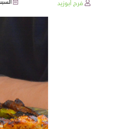
فرح أبوزيد
السبت , 02-