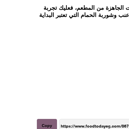
ات الجاهزة من المطعم، فعليك تجربة
ب وشوربة الحمام التي تعتبر البداية
Copy