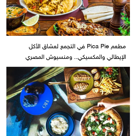
مطعم Pica Pie في التجمع لعشاق الأكل
الإيطالي والمكسيكي.. ومنسيوش المصري