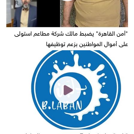
"أمن القاهرة" يضبط مالك شركة مطاعم استولى
على أموال المواطنين بزعم توظيفها