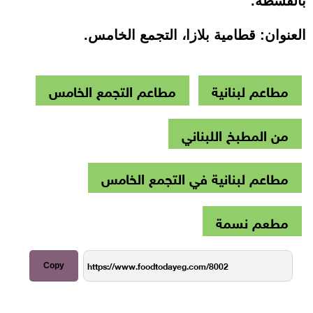
بالقشطة.
العنوان: قطامية بلازا، التجمع الخامس.
مطاعم لبنانية
مطاعم التجمع الخامس
من المطبخ اللبناني
مطاعم لبنانية في التجمع الخامس
مطعم نسمة
Copy