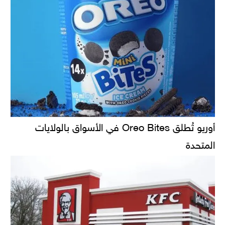
أوريو تُطلق Oreo Bites في الأسواق بالولايات
المتحدة