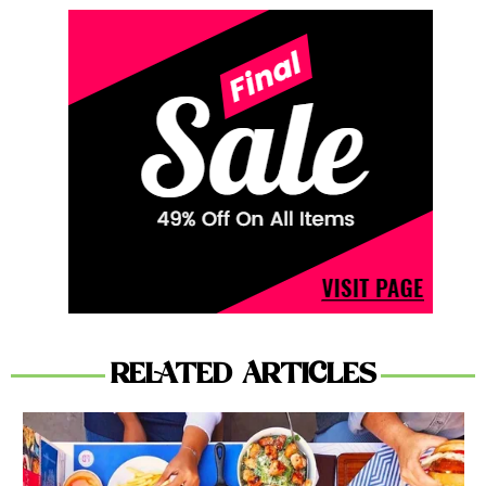
RELATED ARTICLES