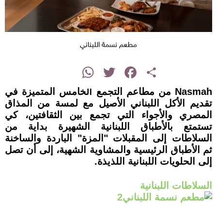
مطعم نسمة اللبناني
instagram
WhatsApp
Twitter
Facebook
Share
Nasmah من مطاعم التجمع الخامس المتميزة في
تقديم الأكل اللبناني الأصيل مع لمسة من المذاق
المصري والأجواء التي تجمع بين الثقافتين، كي
تستمتع بالأطباق اللبنانية الشهيرة بداية من
السلاطات إلى المقبلات "المزة" الباردة والساخنة
ثم الأطباق الرئيسية والمشاوية الشهية، إلى أن تصل
إلى الحلويات اللبنانية اللذيذة.
السلاطات اللبنانية