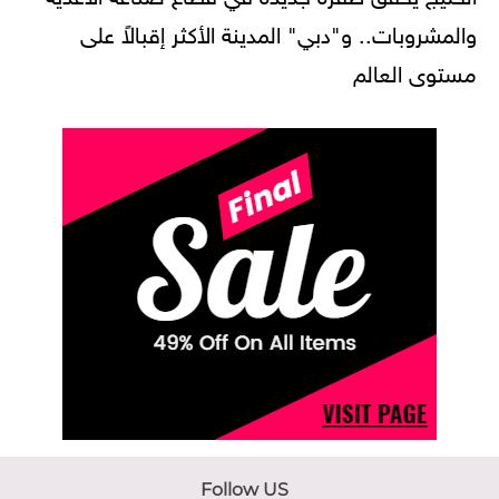
والمشروبات.. و"دبي" المدينة الأكثر إقبالاً على
مستوى العالم
Follow US