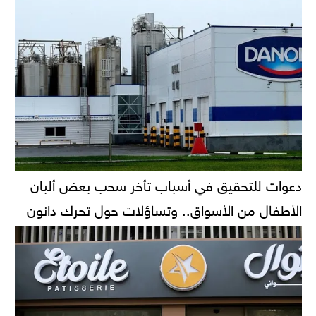
دعوات للتحقيق في أسباب تأخر سحب بعض ألبان
الأطفال من الأسواق.. وتساؤلات حول تحرك دانون