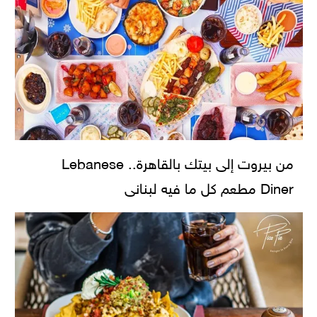
من بيروت إلى بيتك بالقاهرة.. Lebanese
Diner مطعم كل ما فيه لبنانى