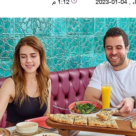
-01-2023
1:12 م