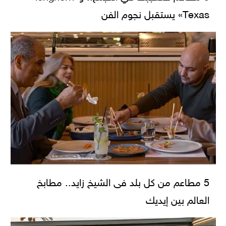
Texas» يستقبل نجوم الفن
5 مطاعم من كل بلد فى الشيخ زايد.. مطابخ
العالم بين إيديك