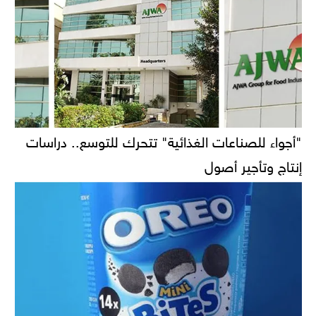
"أجواء للصناعات الغذائية" تتحرك للتوسع.. دراسات
إنتاج وتأجير أصول