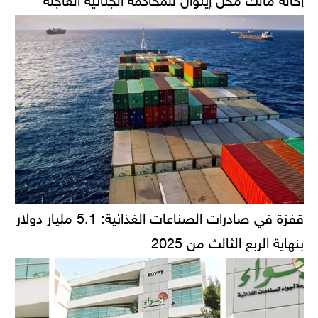
قفزة في صادرات الصناعات الغذائية: 5.1 مليار دولار
بنهاية الربع الثالث من 2025