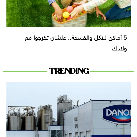
5 أماكن للأكل والفسحة.. علشان تخرجوا مع
ولادك
TRENDING