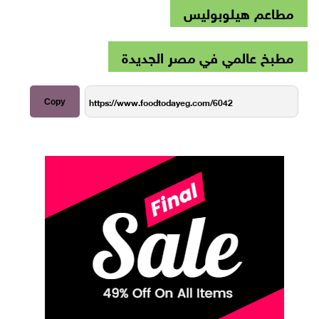
مطاعم هيلوبوليس
مطبخ عالمي في مصر الجديدة
Copy