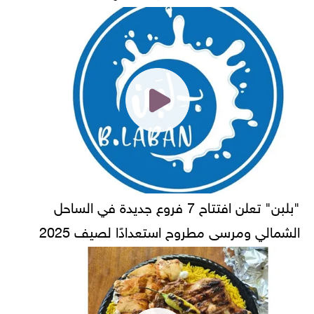
"بلبن" تعلن افتتاح 7 فروع جديدة في الساحل
الشمالي ومرسى مطروح استعدادًا لصيف 2025