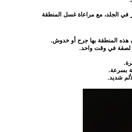
رر في الجلد، مع مراعاة غسل المنطقة