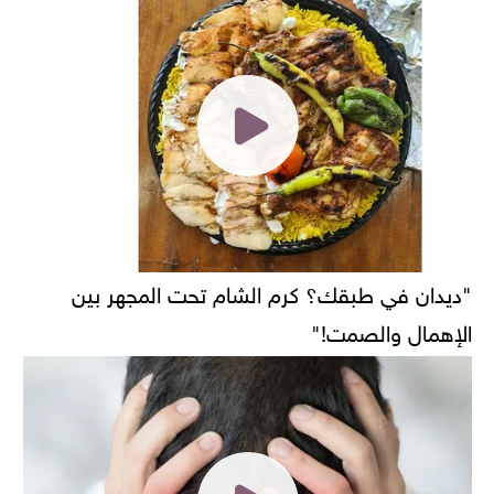
"ديدان في طبقك؟ كرم الشام تحت المجهر بين
الإهمال والصمت!"