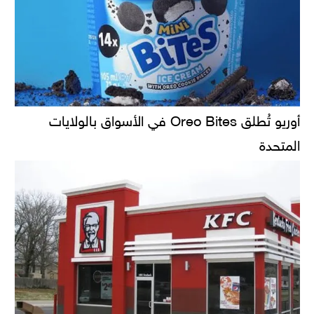
أوريو تُطلق Oreo Bites في الأسواق بالولايات
المتحدة