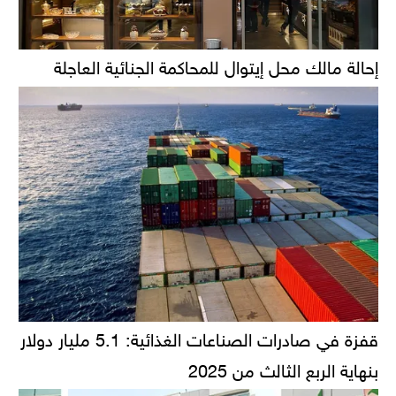
إحالة مالك محل إيتوال للمحاكمة الجنائية العاجلة
قفزة في صادرات الصناعات الغذائية: 5.1 مليار دولار
بنهاية الربع الثالث من 2025