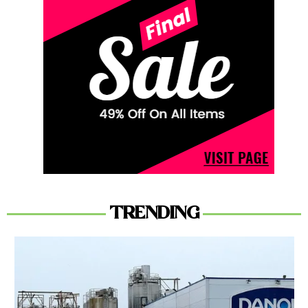
TRENDING