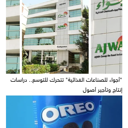
"أجواء للصناعات الغذائية" تتحرك للتوسع.. دراسات
إنتاج وتأجير أصول