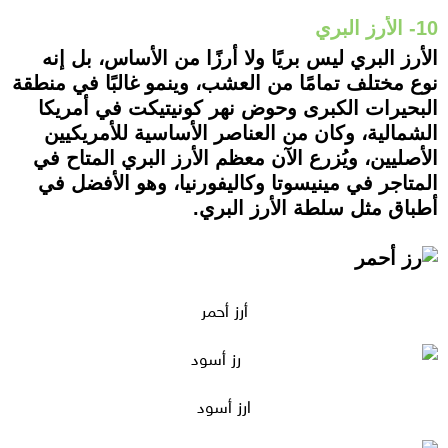
10- الأرز البري
الأرز البري ليس بريًا ولا أرزًا من الأساس، بل إنه
نوع مختلف تمامًا من العشب، وينمو غالبًا في منطقة
البحيرات الكبرى وحوض نهر كونيتيكت في أمريكا
الشمالية، وكان من العناصر الأساسية للأمريكيين
الأصليين، ويُزرع الآن معظم الأرز البري المتاح في
المتاجر في مينيسوتا وكاليفورنيا، وهو الأفضل في
أطباق مثل سلطة الأرز البري.
أرز أحمر
ارز أسود