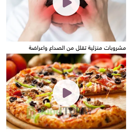
مشروبات منزلية تقلل من الصداع واعراضة