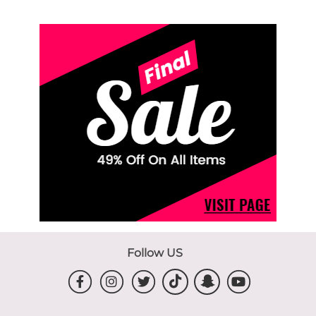
Follow US