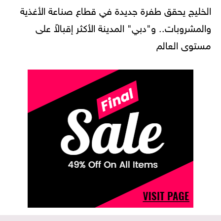
الخليج يحقق طفرة جديدة في قطاع صناعة الأغذية
والمشروبات.. و"دبي" المدينة الأكثر إقبالاً على
مستوى العالم