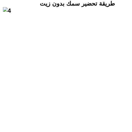
طريقة تحضير سمك بدون زيت