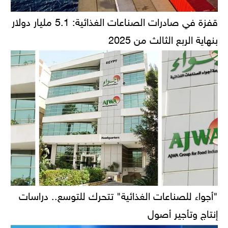
قفزة في صادرات الصناعات الغذائية: 5.1 مليار دولار
بنهاية الربع الثالث من 2025
"أجواء للصناعات الغذائية" تتحرك للتوسع.. دراسات
إنتاج وتأجير أصول