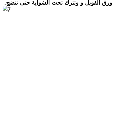
ورق الفويل و وتترك تحت الشواية حتى تنضج
.