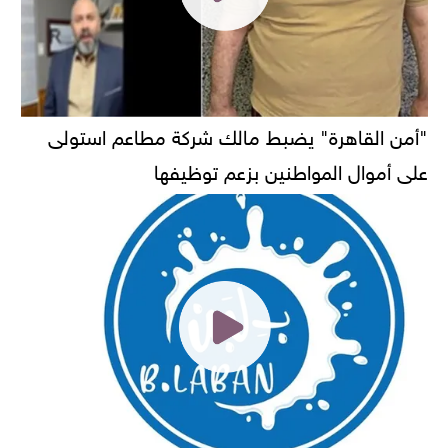
"أمن القاهرة" يضبط مالك شركة مطاعم استولى
على أموال المواطنين بزعم توظيفها