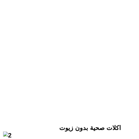
اكلات صحية بدون زيوت