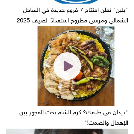
"بلبن" تعلن افتتاح 7 فروع جديدة في الساحل
الشمالي ومرسى مطروح استعدادًا لصيف 2025
"ديدان في طبقك؟ كرم الشام تحت المجهر بين
الإهمال والصمت!"