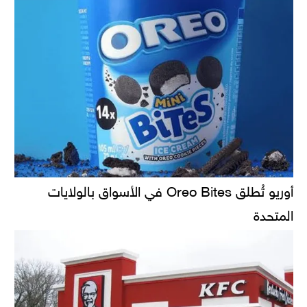
أوريو تُطلق Oreo Bites في الأسواق بالولايات
المتحدة