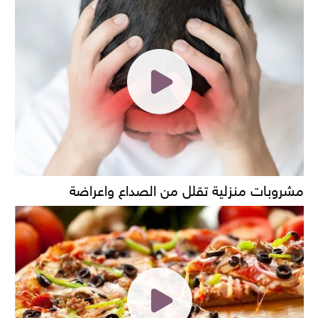
مشروبات منزلية تقلل من الصداع واعراضة