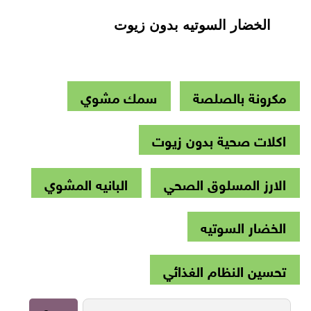
الخضار السوتيه بدون زيوت
مكرونة بالصلصة
سمك مشوي
اكلات صحية بدون زيوت
الارز المسلوق الصحي
البانيه المشوي
الخضار السوتيه
تحسين النظام الغذائي