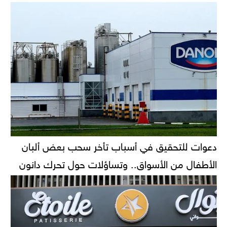
دعوات للتحقيق في أسباب تأخر سحب بعض ألبان
الأطفال من الأسواق.. وتساؤلات حول تحرك دانون