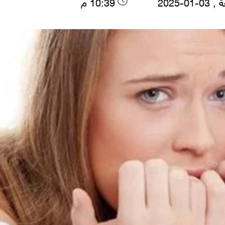
-01-2025
10:39 م