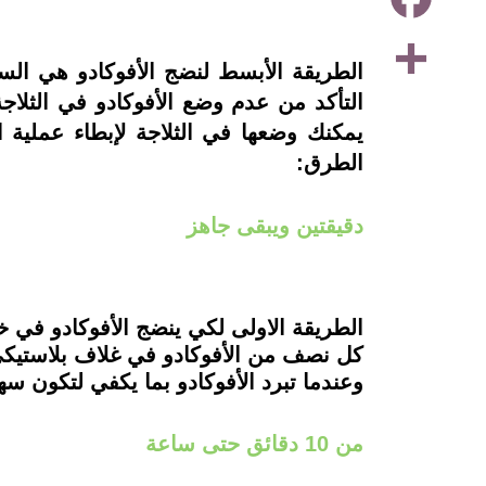
Share
الطريقة الأبسط لنضج الأفوكادو هي الس
التأكد من عدم وضع الأفوكادو في الثلاج
يمكنك وضعها في الثلاجة لإبطاء عملية ال
الطرق:
دقيقتين ويبقى جاهز
الطريقة الاولى لكي ينضج الأفوكادو في خ
كل نصف من الأفوكادو في غلاف بلاستيكي 
وعندما تبرد الأفوكادو بما يكفي لتكون سه
من 10 دقائق حتى ساعة