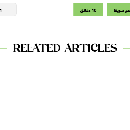
ج سريعًا
10 دقائق
RELATED ARTICLES