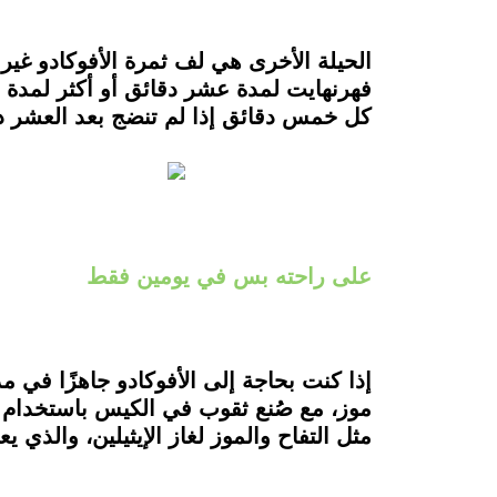
فهرنهايت لمدة عشر دقائق أو أكثر لمدة 
كل خمس دقائق إذا لم تنضج بعد العشر دقا
على راحته بس في يومين فقط
إذا كنت بحاجة إلى الأفوكادو جاهزًا في 
موز، مع صُنع ثقوب في الكيس باستخدام ع
مثل التفاح والموز لغاز الإيثيلين، والذي