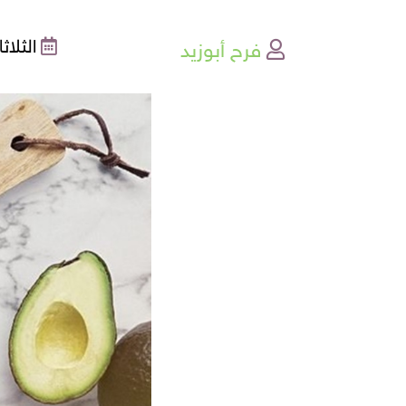
فرح أبوزيد
الثلاثاء , 11