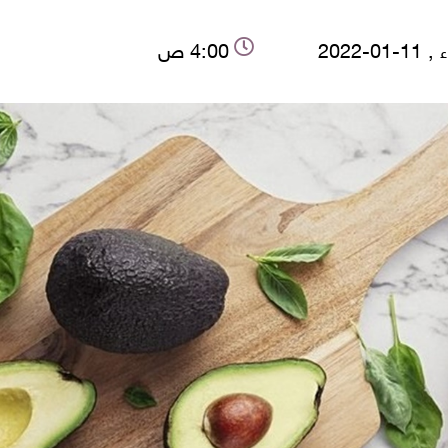
-01-2022
4:00 ص