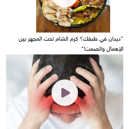
"ديدان في طبقك؟ كرم الشام تحت المجهر بين
الإهمال والصمت!"