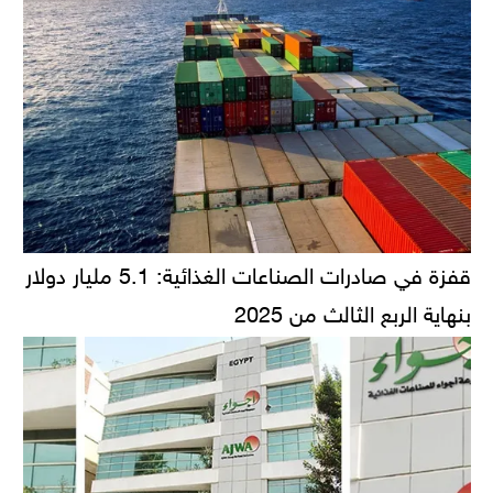
قفزة في صادرات الصناعات الغذائية: 5.1 مليار دولار
بنهاية الربع الثالث من 2025