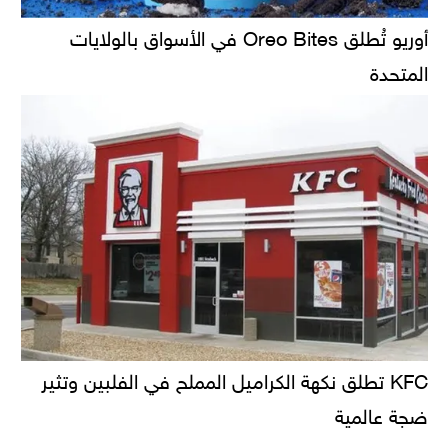
أوريو تُطلق Oreo Bites في الأسواق بالولايات
المتحدة
KFC تطلق نكهة الكراميل المملح في الفلبين وتثير
ضجة عالمية