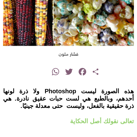
فشار ملون
instagram
WhatsApp
Twitter
Facebook
Share
هذه الصورة ليست Photoshop ولا ذرة لونها
أحدهم، وبالطبع هي لست حبات عقيق نادرة. هي
ذرة حقيقية بالفعل، وليست حتى معدلة جينيًا.
تعالى نقولك أصل الحكاية