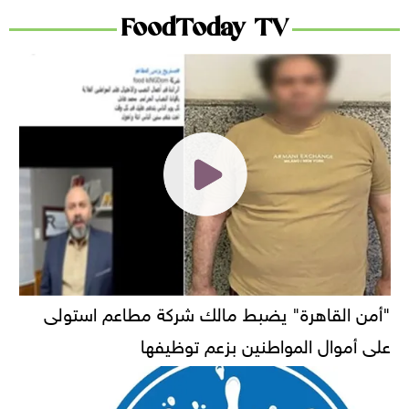
FoodToday TV
"أمن القاهرة" يضبط مالك شركة مطاعم استولى
على أموال المواطنين بزعم توظيفها