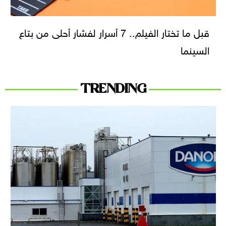
قبل ما تختار الفيلم.. 7 أسرار لفشار أحلى من بتاع
السينما
TRENDING