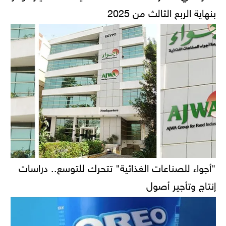
بنهاية الربع الثالث من 2025
"أجواء للصناعات الغذائية" تتحرك للتوسع.. دراسات
إنتاج وتأجير أصول