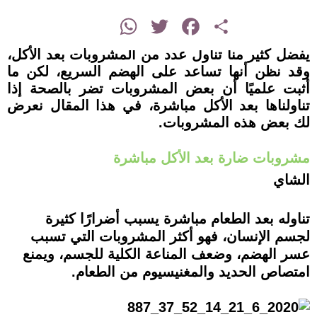
instagram
WhatsApp
Twitter
Facebook
Share
يفضل كثير منا تناول عدد من المشروبات بعد الأكل،
وقد نظن أنها تساعد على الهضم السريع، لكن ما
أثبت علميًا أن بعض المشروبات تضر بالصحة إذا
تناولناها بعد الأكل مباشرة، في هذا المقال نعرض
لك بعض هذه المشروبات.
مشروبات ضارة بعد الأكل مباشرة
الشاي
تناوله بعد الطعام مباشرة يسبب أضرارًا كثيرة
لجسم الإنسان، فهو أكثر المشروبات التي تسبب
عسر الهضم، وضعف المناعة الكلية للجسم، ويمنع
امتصاص الحديد والمغنيسيوم من الطعام.