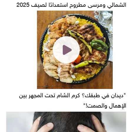
الشمالي ومرسى مطروح استعدادًا لصيف 2025
"ديدان في طبقك؟ كرم الشام تحت المجهر بين
الإهمال والصمت!"