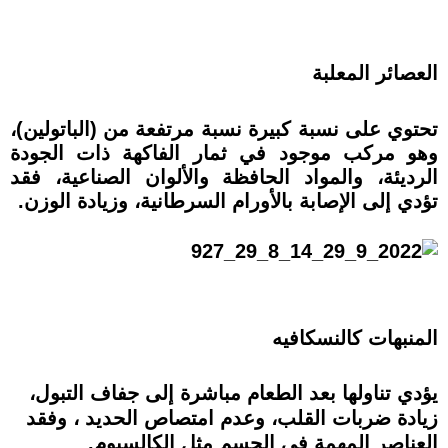
العصائر المعلبة
تحتوي على نسبة كبيرة نسبة مرتفعة من (الباتولين)،
وهو مركب موجود في ثمار الفاكهة ذات الجودة
الرديئة، والمواد الحافظة والألوان الصناعية، فقد
تؤدي إلى الإصابة بالأورام السرطانية، وزيادة الوزن.
المنبهات كالنسكافيه
يؤدي تناولها بعد الطعام مباشرة إلى جفاف التبول،
زيادة ضربات القلب، وعدم امتصاص الحديد ، وفقد
العناصر المهمة في الجسم مثل الكالسيوم.