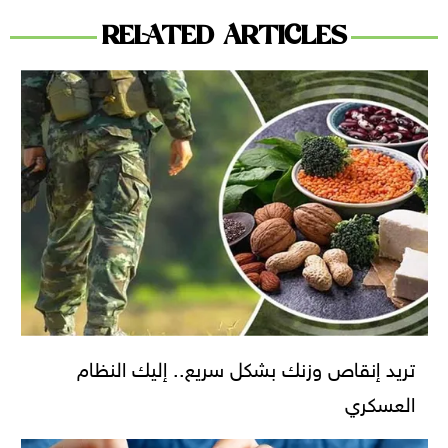
RELATED ARTICLES
تريد إنقاص وزنك بشكل سريع.. إليك النظام
العسكري