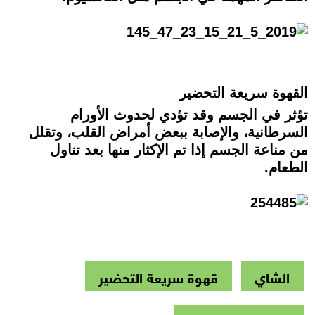
القهوة سريعة التحضير
تؤثر في الجسم وقد تؤدي لحدوث الأورام
السرطانية، والإصابة ببعض أمراض القلب، وتقلل
من مناعة الجسم إذا تم الإكثار منها بعد تناول
الطعام.
الشاي
قهوة سريعة التحضير