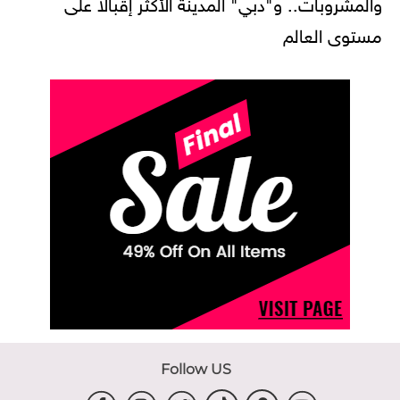
والمشروبات.. و"دبي" المدينة الأكثر إقبالاً على
مستوى العالم
Follow US