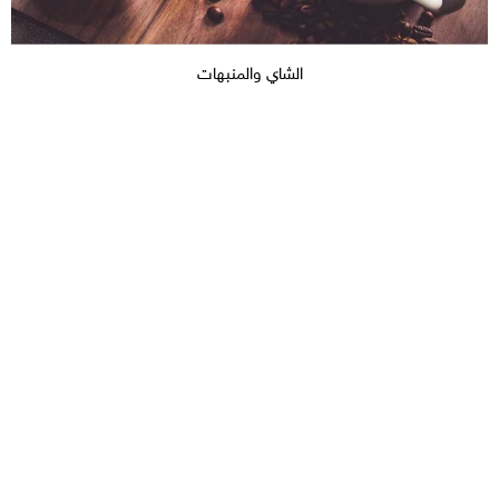
الشاي والمنبهات