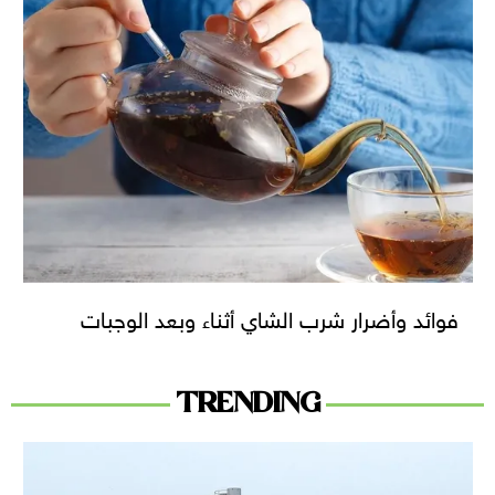
فوائد وأضرار شرب الشاي أثناء وبعد الوجبات
TRENDING