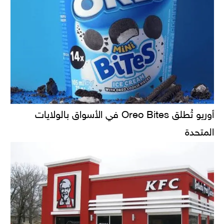
أوريو تُطلق Oreo Bites في الأسواق بالولايات
المتحدة