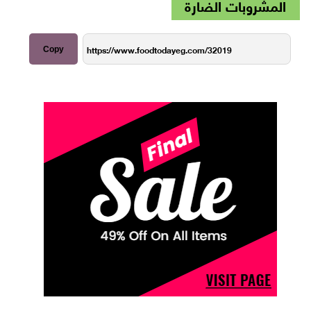
المشروبات الضارة
Copy