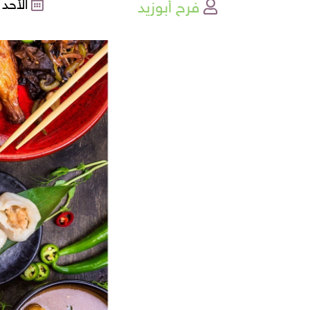
فرح أبوزيد
الأحد , 13-02-