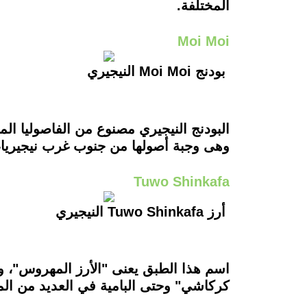
المختلفة.
Moi Moi
بودنج Moi Moi النيجيري
البودنج النيجيري مصنوع من الفاصوليا ال
وهى وجبة أصولها من جنوب غرب نيجيريا، وي
Tuwo Shinkafa
أرز Tuwo Shinkafa النيجيري
اسم هذا الطبق يعنى "الأرز المهروس"، و
كركاشي" وحتى البامية في العديد من المجت