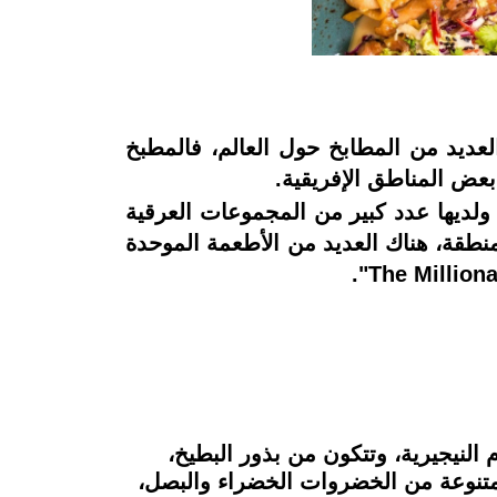
العديد من المطابخ حول العالم، فالمطبخ
ا بعض المناطق الإفريقية.
 ولديها عدد كبير من المجموعات العرقية
طقة، هناك العديد من الأطعمة الموحدة
النيجيرية، وتتكون من بذور البطيخ،
ة متنوعة من الخضروات الخضراء والبصل،