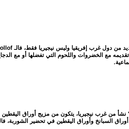
تقديمه مع الخضروات واللحوم التي تفضلها أو مع الدجا
اعية.
وروبا" نشأ من غرب نيجيريا، يتكون من مزيج أوراق اليقطين