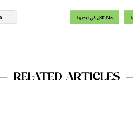
ا
ماذا تاكل في نيجيريا
RELATED ARTICLES