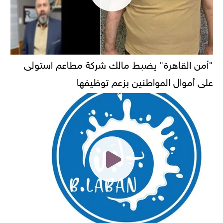
"أمن القاهرة" يضبط مالك شركة مطاعم استولى
على أموال المواطنين بزعم توظيفها