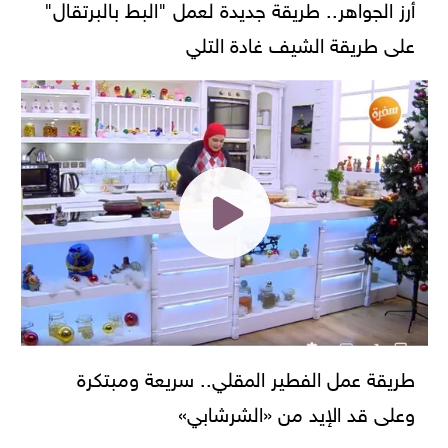
أرز الجواهر.. طريقة جديدة لعمل "البط بالبرتقال"
على طريقة الشيف غادة التلي
طريقة عمل الفطير المقلي.. سريعة ومبتكرة
وعلى قد الإيد من «الشرشابي»