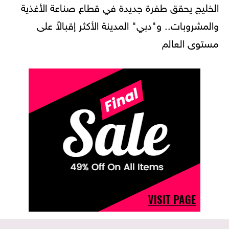
الخليج يحقق طفرة جديدة في قطاع صناعة الأغذية
والمشروبات.. و"دبي" المدينة الأكثر إقبالاً على
مستوى العالم