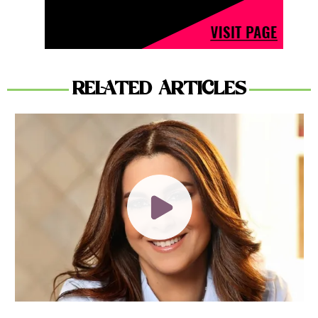
RELATED ARTICLES