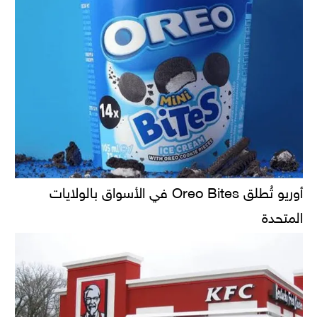
أوريو تُطلق Oreo Bites في الأسواق بالولايات
المتحدة