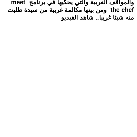
والمواقف الغريبة والتي يحكيها في برنامج meet
the chef ومن بينها مكالمة غريبة من سيدة طلبت
منه شيئا غريبا.. شاهد الفيديو