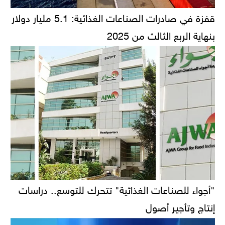
قفزة في صادرات الصناعات الغذائية: 5.1 مليار دولار
بنهاية الربع الثالث من 2025
"أجواء للصناعات الغذائية" تتحرك للتوسع.. دراسات
إنتاج وتأجير أصول