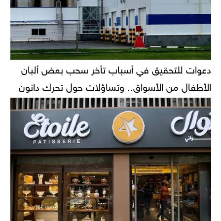
دعوات للتحقيق في أسباب تأخر سحب بعض ألبان
الأطفال من الأسواق.. وتساؤلات حول تحرك دانون