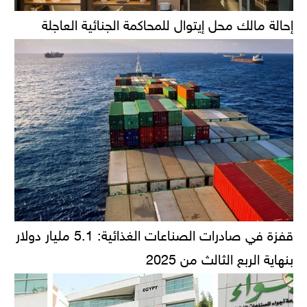
إحالة مالك محل إيتوال للمحاكمة الجنائية العاجلة
قفزة في صادرات الصناعات الغذائية: 5.1 مليار دولار
بنهاية الربع الثالث من 2025