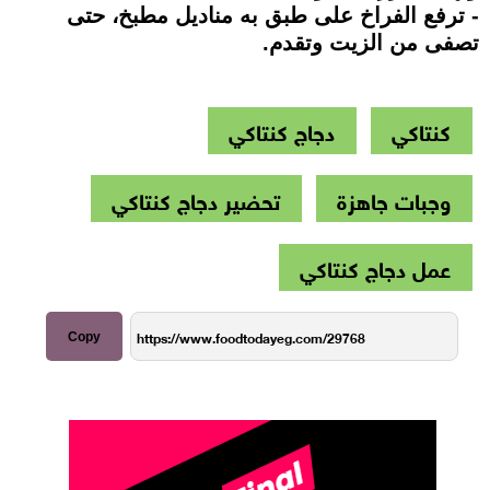
- ترفع الفراخ على طبق به مناديل مطبخ، حتى
تصفى من الزيت وتقدم.
كنتاكي
دجاج كنتاكي
وجبات جاهزة
تحضير دجاج كنتاكي
عمل دجاج كنتاكي
Copy