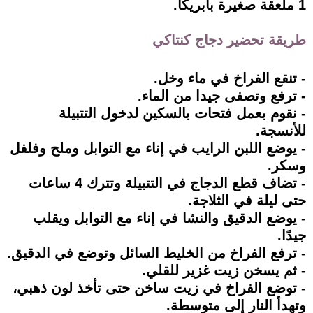
1 ملعقة صغيرة بابريكا.
طريقة تحضير دجاج كنتاكي
- تنقع الفراخ في ماء وخل.
- ترفع وتصفى جيدا من الماء.
- نقوم بعمل فتحات بالسكين لدخول التتبيلة
للأنسجة.
- يوضع اللبن الرايب في إناء مع التوابل وملح وفلفل
وسكر.
- تضاف قطع الدجاج في التتبيلة وتترك 4 ساعات
حتى ليلة في الثلاجة.
- يوضع الدقيق والنشا في إناء مع التوابل ويقلب
جيدًا.
- ترفع الفراخ من الخليط السائل وتوضع في الدقيق.
- ثم يسخن زيت غزير للقلي.
- توضع الفراخ في زيت ساخن حتى تأخذ لون ذهبي،
وتهدأ النار إلى متوسطة.