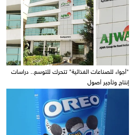
"أجواء للصناعات الغذائية" تتحرك للتوسع.. دراسات
إنتاج وتأجير أصول