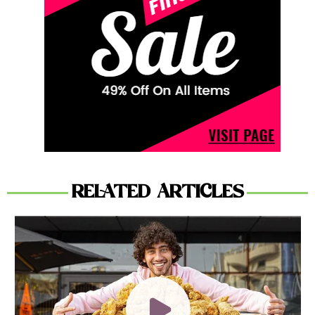
RELATED ARTICLES