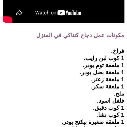
مكونات عمل دجاج كنتاكي في المنزل
فراخ.
1 كوب لبن رايب.
1 ملعقة ثوم بودر.
1 ملعقة بصل بودر.
1 ملعقة زعتر.
1 ملعقة سكر.
ملح.
فلفل اسود.
1 كوب دقيق.
1 كوب نشا.
1 ملعقة صغيرة بيكنج بودر.