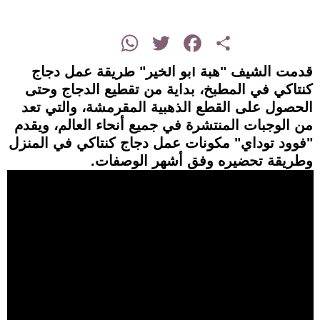
instagram
WhatsApp
Twitter
Facebook
Share
قدمت الشيف "هبة أبو الخير" طريقة عمل دجاج
كنتاكي في المطبخ، بداية من تقطيع الدجاج وحتى
الحصول على القطع الذهبية المقرمشة، والتي تعد
من الوجبات المنتشرة في جميع أنحاء العالم، ويقدم
"فوود توداي" مكونات عمل دجاج كنتاكي في المنزل
وطريقة تحضيره وفق أشهر الوصفات.