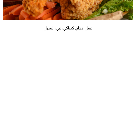
عمل دجاج كنتاكي في المنزل