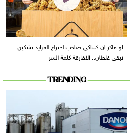
لو فاكر ان كنتاكي صاحب اختراع الفرايد تشكين
تبقى غلطان.. الأفارقة كلمة السر
TRENDING