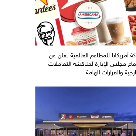
ة أمريكانا للمطاعم العالمية تعلن عن
ماع مجلس الإدارة لمناقشة التعاملات
ارجية والقرارات الهامة