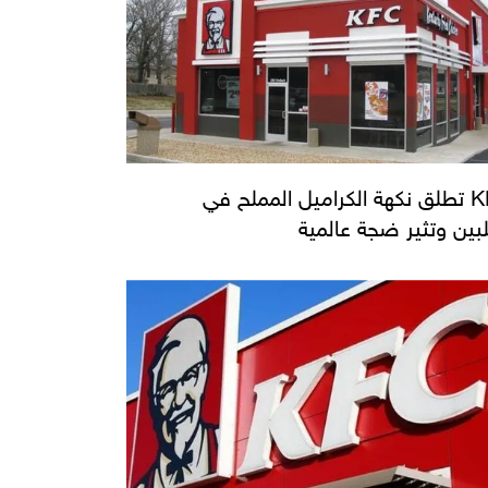
KFC تطلق نكهة الكراميل المملح في
لبين وتثير ضجة عالمية