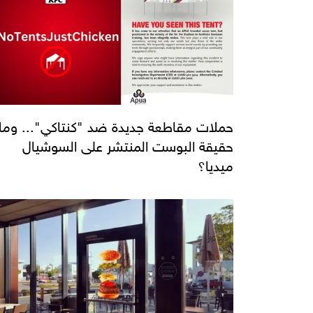
حملات مقاطعة جديدة ضد "كنتاكي"... وما
حقيقة البوست المنتشر على السوشيال
ميديا؟