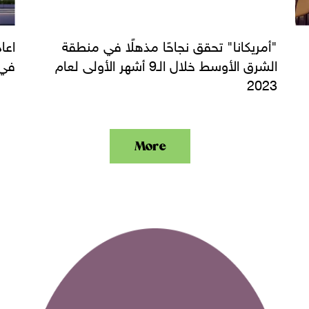
"أمريكانا" تحقق نجاحًا مذهلًا في منطقة
الشرق الأوسط خلال الـ9 أشهر الأولى لعام
في 
2023
More