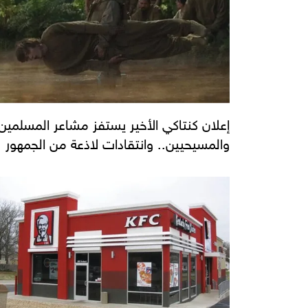
إعلان كنتاكي الأخير يستفز مشاعر المسلمين
والمسيحيين.. وانتقادات لاذعة من الجمهور