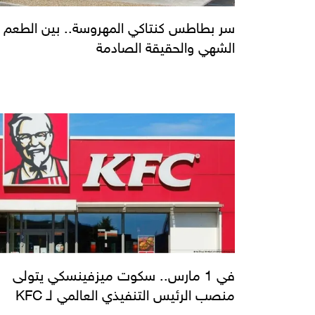
سر بطاطس كنتاكي المهروسة.. بين الطعم
الشهي والحقيقة الصادمة
في 1 مارس.. سكوت ميزفينسكي يتولى
منصب الرئيس التنفيذي العالمي لـ KFC