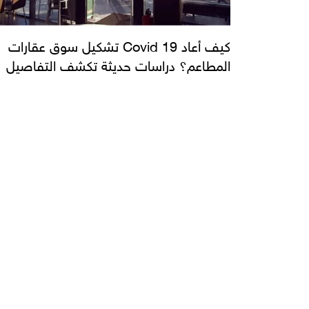
كيف أعاد Covid 19 تشكيل سوق عقارات
المطاعم؟ دراسات حديثة تكشف التفاصيل