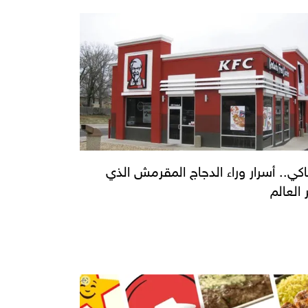
اكي.. أسرار وراء الدجاج المقرمش الذي
 العالم