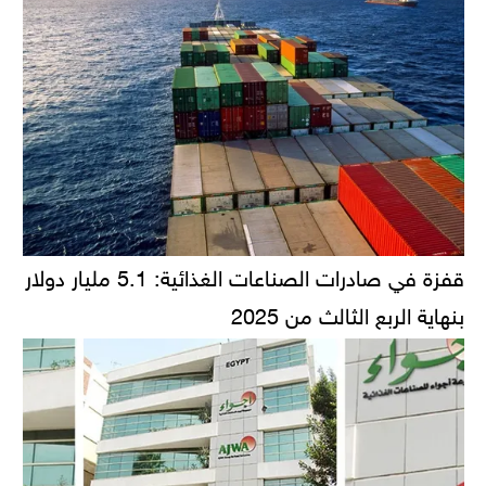
قفزة في صادرات الصناعات الغذائية: 5.1 مليار دولار
بنهاية الربع الثالث من 2025