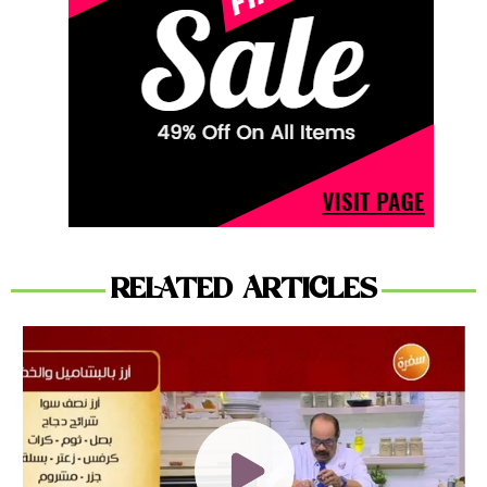
RELATED ARTICLES