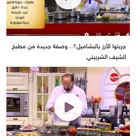
جربتوا الأرز بالبشاميل؟.. وصفة جديدة من مطبخ
الشيف الشربيني