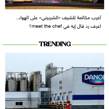
أغرب مكالمة للشيف «الشربيني» على الهواء..
اعرف رد قال إيه في meet the chef؟
TRENDING