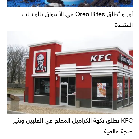
أوريو تُطلق Oreo Bites في الأسواق بالولايات
المتحدة
KFC تطلق نكهة الكراميل المملح في الفلبين وتثير
ضجة عالمية