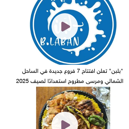
"بلبن" تعلن افتتاح 7 فروع جديدة في الساحل
الشمالي ومرسى مطروح استعدادًا لصيف 2025