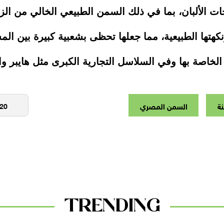
ات الألبان، بما في ذلك السمن الطبيعي الخالي من ال
ونكهتها الطبيعية، مما جعلها تحظى بشعبية كبيرة بين ال
 الخاصة بها وفي السلاسل التجارية الكبرى مثل هايبر 
ة
السمن المصري
TRENDING