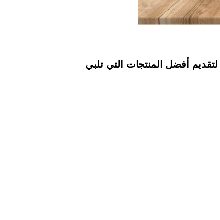
تقديم أفضل المنتجات التي تلبي