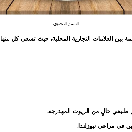
السمن المصري
ن العلامات التجارية المحلية، حيث تسعى كل منها ل
لبن في مراعي نيوزلندا.