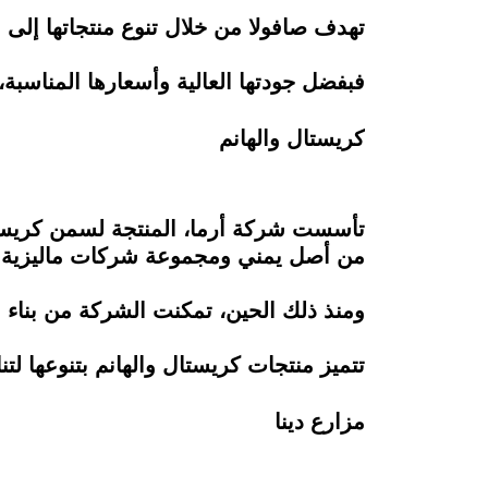
تهدف صافولا من خلال تنوع منتجاتها إلى 
فبفضل جودتها العالية وأسعارها المناسبة،
كريستال والهانم
من أصل يمني ومجموعة شركات ماليزية
ومنذ ذلك الحين، تمكنت الشركة من بناء س
تتميز منتجات كريستال والهانم بتنوعها ل
مزارع دينا