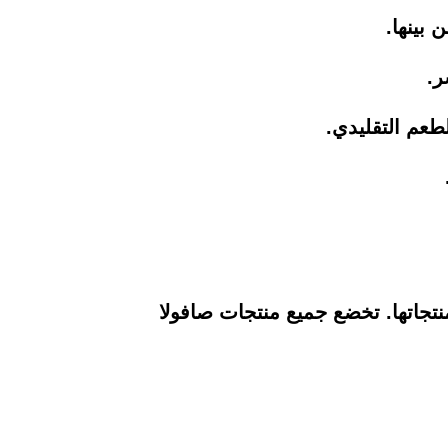
 بينها.
ر.
طعم التقليدي.
نتجاتها. تخضع جميع منتجات صافولا