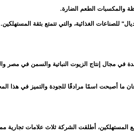
ظة والمكسبات الطعم الضارة.
ل" للصناعات الغذائية، والتي تتمتع بثقة المستهلكين.
 في مجال إنتاج الزيوت النباتية والسمن في مصر والمنط
يع المستهلكين، أطلقت الشركة ثلاث علامات تجارية مم