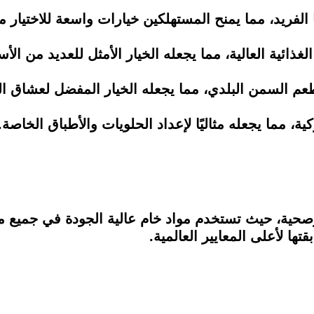
الفريد، مما يمنح المستهلكين خيارات واسعة للاختيار من
غذائية العالية، مما يجعله الخيار الأمثل للعديد من الأس
م السمن البلدي، مما يجعله الخيار المفضل لعشاق ال
ية، مما يجعله مثاليًا لإعداد الحلويات والأطباق الخاصة.
 وصحية، حيث تستخدم مواد خام عالية الجودة في جميع م
ا لأعلى المعايير العالمية.