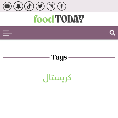
Tags
كريستال