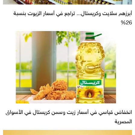
أبرزهم سلايت وكريستال... تراجع في أسعار الزيوت بنسبة
26%
انخفاض قياسي في أسعار زيت وسمن كريستال في الأسواق
المصرية