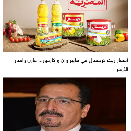
أسعار زيت كريستال في هايبر وان و كارفور... قارن واختار
الأوفر