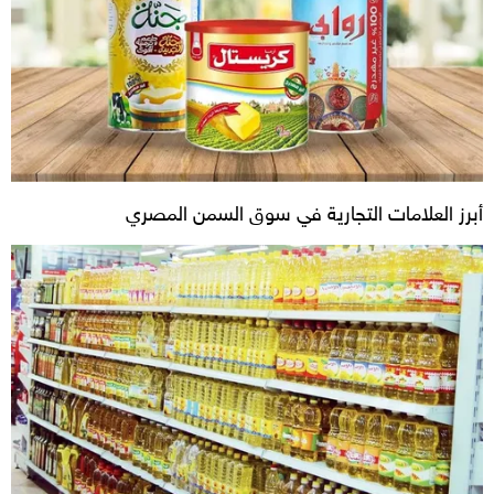
أبرز العلامات التجارية في سوق السمن المصري