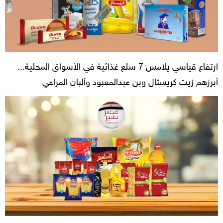
ارتفاع قياسي يلامس 7 سلع غذائية في الأسواق المحلية...
أبرزهم زيت كريستال وبن عبدالمعبود وألبان المراعي