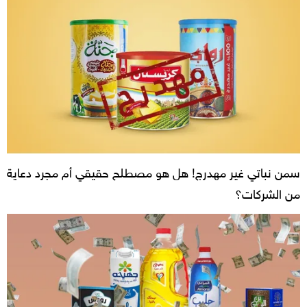
سمن نباتي غير مهدرج! هل هو مصطلح حقيقي أم مجرد دعاية
من الشركات؟