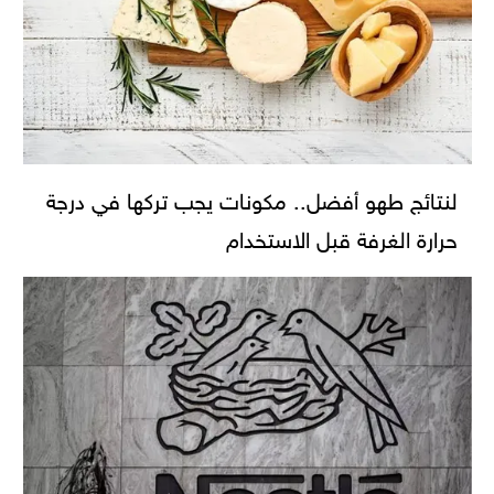
لنتائج طهو أفضل.. مكونات يجب تركها في درجة
حرارة الغرفة قبل الاستخدام