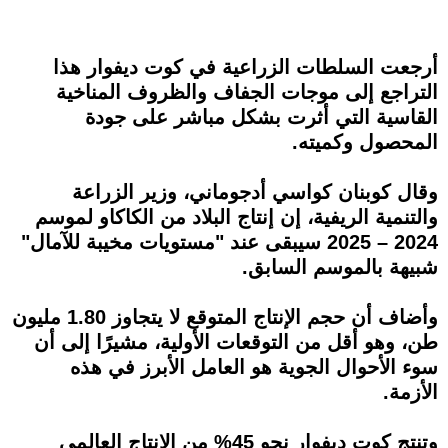
أرجعت السلطات الزراعية في كوت ديفوار هذا
التراجع إلى موجات الجفاف والظروف المناخية
القاسية التي أثرت بشكل مباشر على جودة
المحصول وكميته.
وقال كوبنان كواسي أدجوماني، وزير الزراعة
والتنمية الريفية، إن إنتاج البلاد من الكاكاو لموسم
2024 – 2025 سيبقى عند "مستويات مخيبة للآمال"
شبيهة بالموسم السابق.
وأضاف أن حجم الإنتاج المتوقع لا يتجاوز 1.80 مليون
طن، وهو أقل من التوقعات الأولية، مشيرًا إلى أن
سوء الأحوال الجوية هو العامل الأبرز في هذه
الأزمة.
وتنتج كوت ديفوار نحو 45% من الإنتاج العالمي