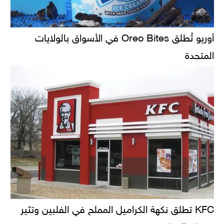
أوريو تُطلق Oreo Bites في الأسواق بالولايات
المتحدة
KFC تطلق نكهة الكراميل المملح في الفلبين وتثير