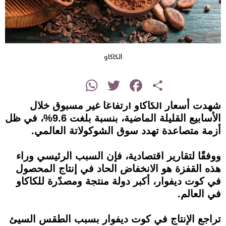
الكاكاو
instagram
WhatsApp
Twitter
Facebook
Share
شهدت أسعار الكاكاو ارتفاعًا غير مسبوق خلال
الأسابيع القليلة الماضية، بنسبة بلغت 9.6%، في ظل
أزمة متصاعدة تهدد سوق الشوكولاتة العالمي.
ووفقًا لتقارير اقتصادية، فإن السبب الرئيسي وراء
هذه القفزة هو الانخفاض الحاد في إنتاج المحصول
في كوت ديفوار، أكبر دولة منتجة ومصدّرة للكاكاو
في العالم.
تراجع الإنتاج في كوت ديفوار بسبب الطقس السيئ