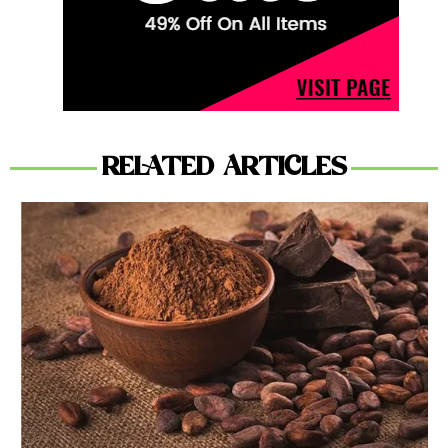
RELATED ARTICLES