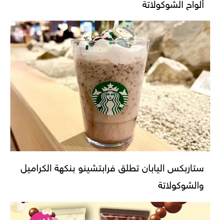
ألواح الشوكولاتة
ستاربكس اليابان تطلق فرابتشينو بنكهة الكراميل
والشوكولاتة