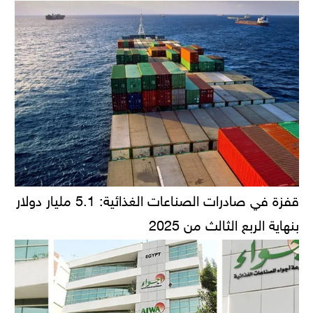
قفزة في صادرات الصناعات الغذائية: 5.1 مليار دولار
بنهاية الربع الثالث من 2025