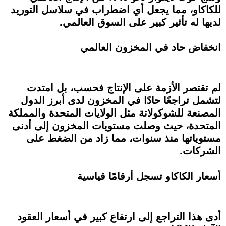
للكاكاو، مما يجعل أي اضطراب في سلاسل التوريد
لديها له تأثير كبير على السوق العالمي.
انخفاض حاد في المخزون العالمي
لم تقتصر الأزمة على الإنتاج فحسب، بل امتدت
لتشمل تراجعًا حادًا في المخزون لدى أبرز الدول
المصنعة للشوكولاتة مثل الولايات المتحدة والمملكة
المتحدة، حيث وصلت مستويات المخزون إلى أدنى
مستوياتها منذ سنوات، مما زاد من الضغط على
الشركات.
أسعار الكاكاو تسجل أرقامًا قياسية
أدى هذا التراجع إلى ارتفاع كبير في أسعار العقود