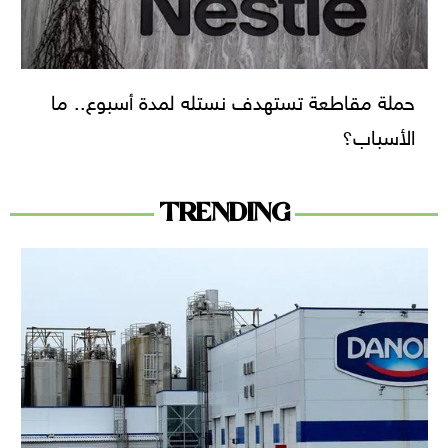
حملة مقاطعة تستهدف نستله لمدة أسبوع.. ما
الأسباب؟
TRENDING