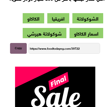
الشوكولاتة
افريقيا
الكاكاو
اسعار الكاكاو
شوكولاتة هيرشي
Copy