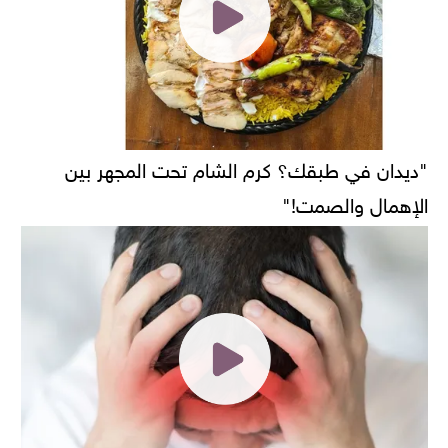
"ديدان في طبقك؟ كرم الشام تحت المجهر بين
الإهمال والصمت!"