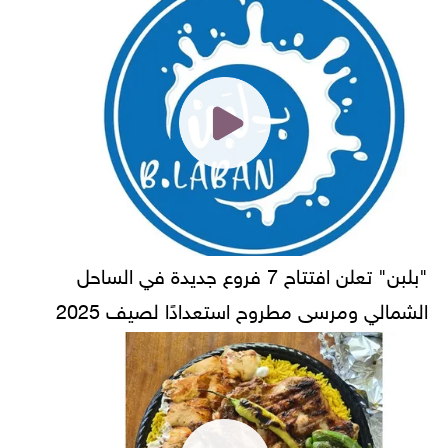
"بلبن" تعلن افتتاح 7 فروع جديدة في الساحل
الشمالي ومرسى مطروح استعدادًا لصيف 2025