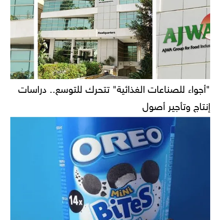
"أجواء للصناعات الغذائية" تتحرك للتوسع.. دراسات
إنتاج وتأجير أصول