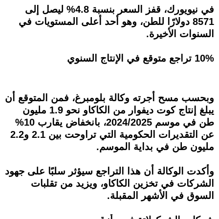
في نيويورك، قفز السعر بنسبة 4.8% ليصل إلى
8571 دولارًا للطن، وهو أحد أعلى المستويات في
السنوات الأخيرة.
10% تراجع متوقع في الإنتاج السنوي
وبحسب مسح أجرته وكالة بلومبرغ، فمن المتوقع أن
يبلغ إنتاج كوت ديفوار من الكاكاو نحو 1.9 مليون
طن في موسم 2024/2025، بانخفاض يقارب 10%
عن التقديرات الحكومية التي تراوحت بين 2.1 و2.2
مليون طن في بداية الموسم.
وأكدت الوكالة أن هذا التراجع سيؤثر سلبًا على جهود
الشركات في تخزين الكاكاو، ويزيد من تقلبات
السوق في الأشهر المقبلة.