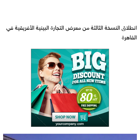
انطلاق النسخة الثالثة من معرض التجارة البينية الأفريقية في
القاهرة