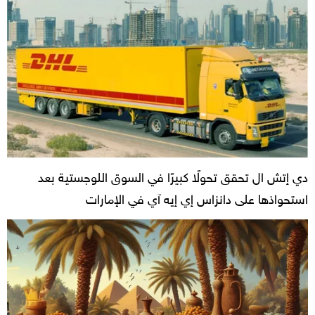
دي إتش ال تحقق تحولًا كبيرًا في السوق اللوجستية بعد
استحواذها على دانزاس إي إيه آي في الإمارات