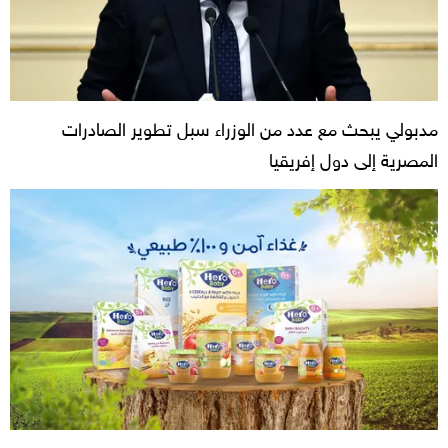
مدبولي يبحث مع عدد من الوزراء سبل تطوير الصادرات
المصرية إلى دول إفريقيا