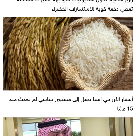
تعطي دفعة قوية للاستثمارات الخضراء
أسعار الأرز في آسيا تصل إلى مستوى قياسي لم يحدث منذ
15 عامًا