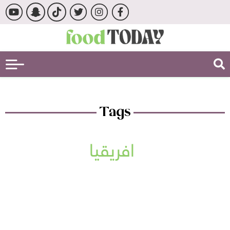
Tags
افريقيا