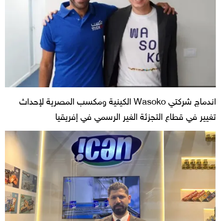
اندماج شركتي Wasoko الكينية ومكسب المصرية لإحداث
تغيير في قطاع التجزئة الغير الرسمي في إفريقيا