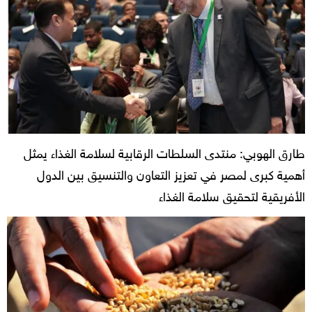
طارق الهوبي: منتدى السلطات الرقابية لسلامة الغذاء يمثل
أهمية كبرى لمصر في تعزيز التعاون والتنسيق بين الدول
الأفريقية لتحقيق سلامة الغذاء