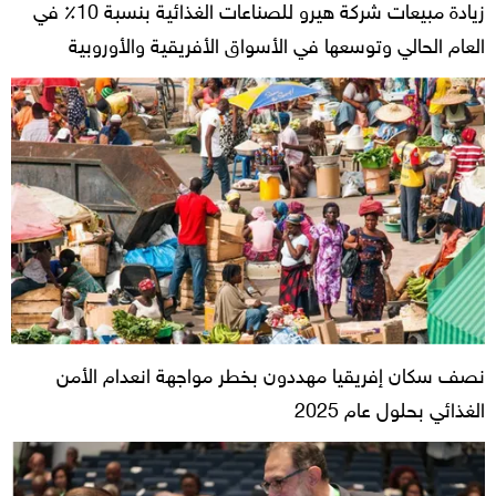
زيادة مبيعات شركة هيرو للصناعات الغذائية بنسبة 10٪ في
العام الحالي وتوسعها في الأسواق الأفريقية والأوروبية
نصف سكان إفريقيا مهددون بخطر مواجهة انعدام الأمن
الغذائي بحلول عام 2025