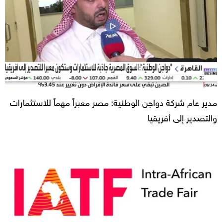
مدير عام شركة دواجن الوطنية: مصر معبراً مهماً للاستثمارات
والتصدير إلى أفريقيا