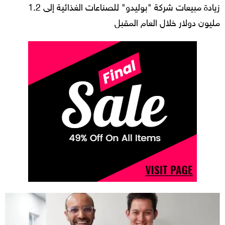
زيادة مبيعات شركة "بوليدو" للصناعات الغذائية إلى 1.2
مليون دولار خلال العام المقبل