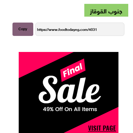
جنوب القوقاز
Copy