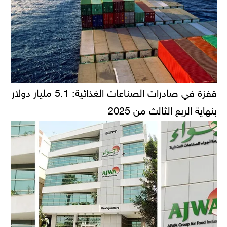
قفزة في صادرات الصناعات الغذائية: 5.1 مليار دولار
بنهاية الربع الثالث من 2025