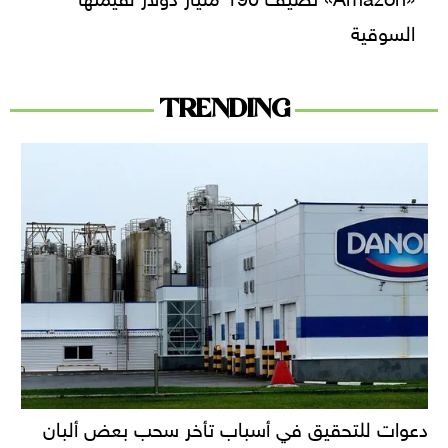
السوقية
TRENDING
دعوات للتحقيق في أسباب تأخر سحب بعض ألبان