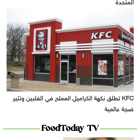
المتحدة
KFC تطلق نكهة الكراميل المملح في الفلبين وتثير
ضجة عالمية
FoodToday TV