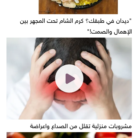
"ديدان في طبقك؟ كرم الشام تحت المجهر بين
الإهمال والصمت!"
مشروبات منزلية تقلل من الصداع واعراضة