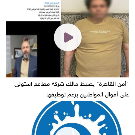
"أمن القاهرة" يضبط مالك شركة مطاعم استولى
على أموال المواطنين بزعم توظيفها