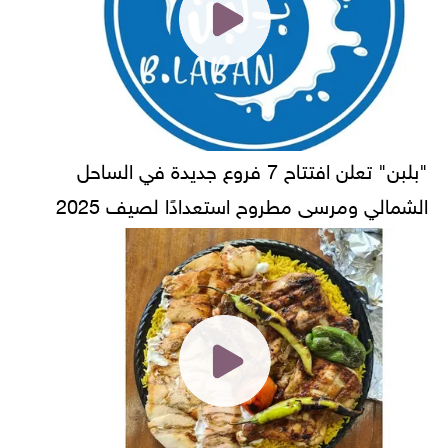
"بلبن" تعلن افتتاح 7 فروع جديدة في الساحل
الشمالي ومرسى مطروح استعدادًا لصيف 2025