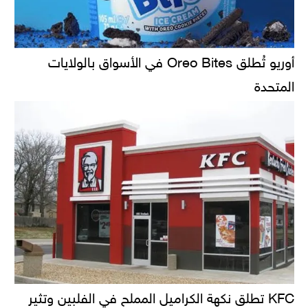
أوريو تُطلق Oreo Bites في الأسواق بالولايات
المتحدة
KFC تطلق نكهة الكراميل المملح في الفلبين وتثير