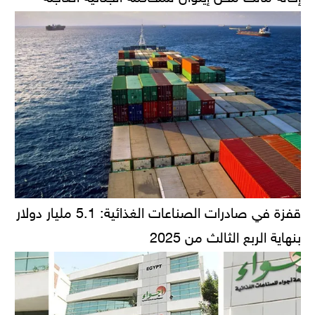
قفزة في صادرات الصناعات الغذائية: 5.1 مليار دولار
بنهاية الربع الثالث من 2025