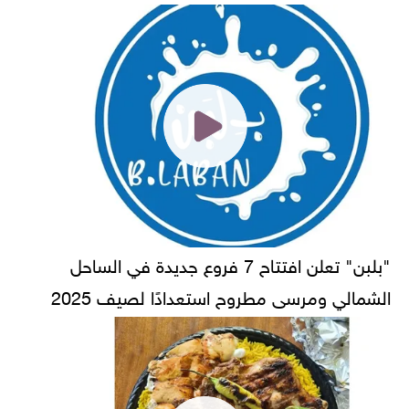
"بلبن" تعلن افتتاح 7 فروع جديدة في الساحل
الشمالي ومرسى مطروح استعدادًا لصيف 2025