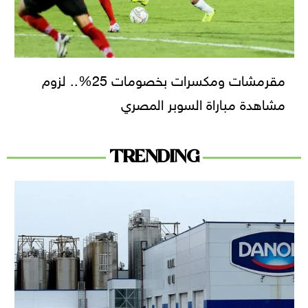
مقرمشات ومكسرات بخصومات 25%.. لزوم
مشاهدة مباراة السوبر المصري
TRENDING