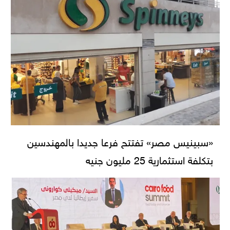
«سبينيس مصر» تفتتح فرعا جديدا بالمهندسين
بتكلفة استثمارية 25 مليون جنيه