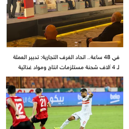
في 48 ساعة.. اتحاد الغرف التجارية: تدبير العملة
لـ 4 آلاف شحنة مستلزمات انتاج ومواد غذائية