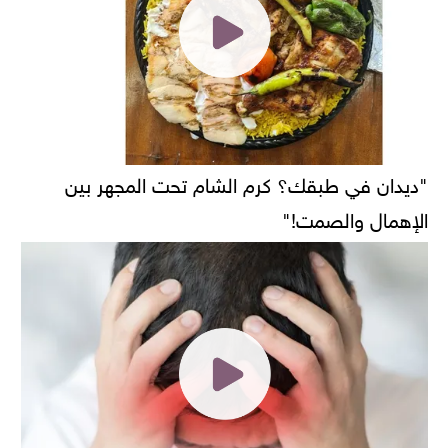
"ديدان في طبقك؟ كرم الشام تحت المجهر بين
الإهمال والصمت!"