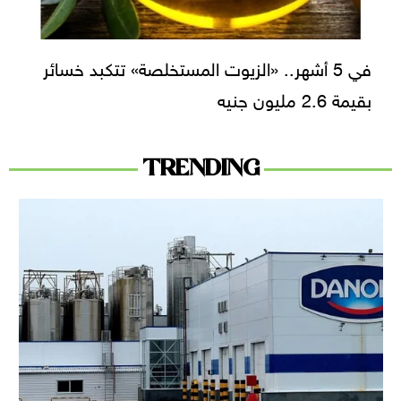
في 5 أشهر.. «الزيوت المستخلصة» تتكبد خسائر
بقيمة 2.6 مليون جنيه
TRENDING