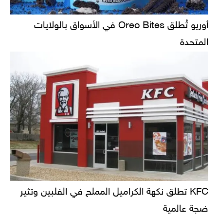
أوريو تُطلق Oreo Bites في الأسواق بالولايات
المتحدة
KFC تطلق نكهة الكراميل المملح في الفلبين وتثير
ضجة عالمية