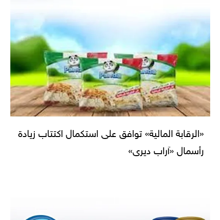
«الرقابة المالية» توافق على استكمال اكتتاب زيادة
رأسمال «آراب ديرى»