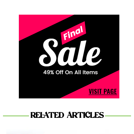
RELATED ARTICLES