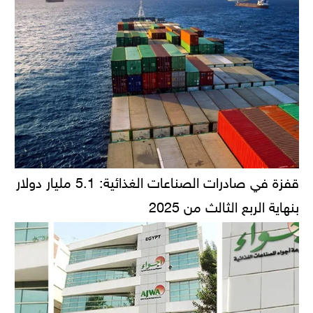
قفزة في صادرات الصناعات الغذائية: 5.1 مليار دولار
بنهاية الربع الثالث من 2025