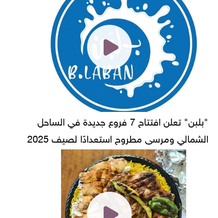
"بلبن" تعلن افتتاح 7 فروع جديدة في الساحل
الشمالي ومرسى مطروح استعدادًا لصيف 2025