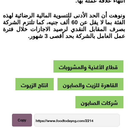
انتهاء علاقة عمله بها.
ونوهت أن الحد الأدنى للتسوية المالية الرضائية لهذه
الفئة بما لا يقل عن 60 ألف جنيه، كما تلتزم الشركة
بصرف المقابل النقدي لرصيد الاجازات خلال فترة
عمل العامل بالشركة بحد أقصى 3 شهور.
قطاع الأغذية والمشروبات
القاهرة للزيت والصابون
انتاج الزيوت
شركات الصابون
Copy