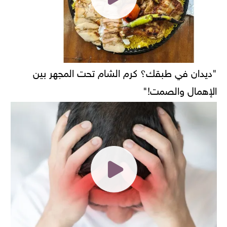
"ديدان في طبقك؟ كرم الشام تحت المجهر بين
الإهمال والصمت!"