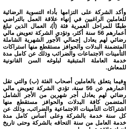
وأكد الشركة على التزامها بأداء التسوية الرضائية
للعاملين الراغبين في إنهاء علاقة العمل بالتراضي
طبقًا للمراحل العمرية فئة (أ)، العمال الذين تبلغ
أعمارهم 56 سنة أكثر، وتؤدي الشركة تعويض مالي
رضائي لهم يعادل إجمالي الأجور الشهرية الشاملة
المتضمنة البدلات والحوافز مستقطع منها استراكات
التأمينات الاجتماعات والضرائب وذلك عن كامل مدة
خدمة العاملة المتبقية لبلوغه السن القانونية
للمعاش.
وفيما يتعلق بالعاملين أصحاب الفئة (ب) والتي تقل
أعمارهم عن 56 سنة، تؤدي الشركة تعويض مالي
رضائي لهم يعادل أجر شهرين من الأجر الشامل
المتضمن كافة البدلات والحوافز مستقطع منها
اشتراكات التأمينات الاجتماعية والضرائب، وذلك عن
كل سنة خدمة بالشركة وعلى أساس كامل مدة
خدمة العامل من سنة التحاقه بالشركة وحتى تاريخ