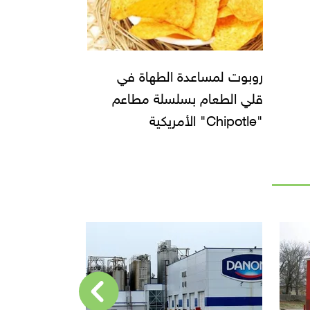
روبوت لمساعدة الطهاة في
قلي الطعام بسلسلة مطاعم
"Chipotle" الأمريكية