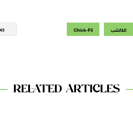
الكاتشب
Chick-Fil
RELATED ARTICLES