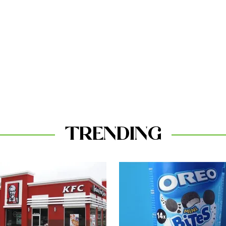
TRENDING