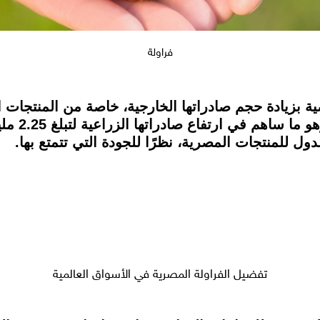
فراولة
ية بزيادة حجم صادراتها الخارجية، خاصة من المنتجات ا
ول للمنتجات المصرية، نظرًا للجودة التي تتمتع بها.
تفضيل الفراولة المصرية في الأسواق العالمية