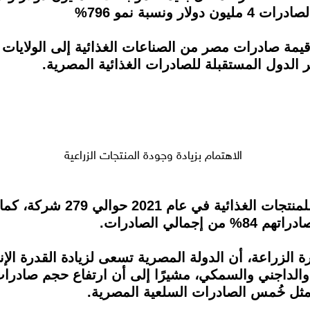
الاهتمام بزيادة وجودة المنتجات الزراعية
ووصل عدد الشركات المصرية الم
لزراعة، أن الدولة المصرية تسعى لزيادة القدرة الإن