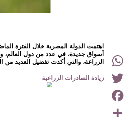
instagram
اهتمت الدولة المصرية خلال الفترة الماض
WhatsApp
الزراعة، والتي أكدت تفضيل العديد من الد
Twitter
زيادة الصادرات الزراعية
Facebook
Share