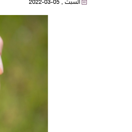
السبت , 05-03-2022