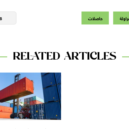
راولة
حاصلات
RELATED ARTICLES