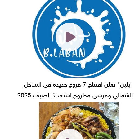
"بلبن" تعلن افتتاح 7 فروع جديدة في الساحل
الشمالي ومرسى مطروح استعدادًا لصيف 2025