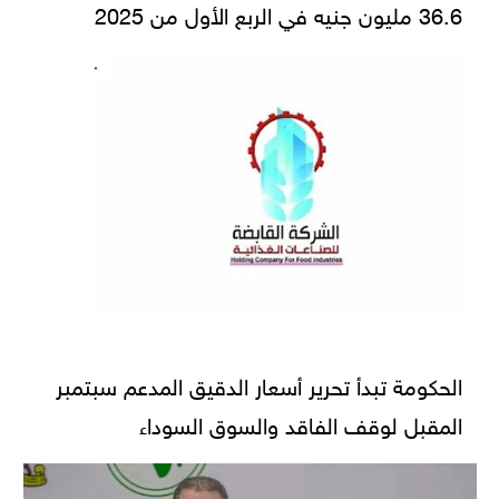
36.6 مليون جنيه في الربع الأول من 2025
الحكومة تبدأ تحرير أسعار الدقيق المدعم سبتمبر
المقبل لوقف الفاقد والسوق السوداء