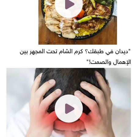
"ديدان في طبقك؟ كرم الشام تحت المجهر بين
الإهمال والصمت!"