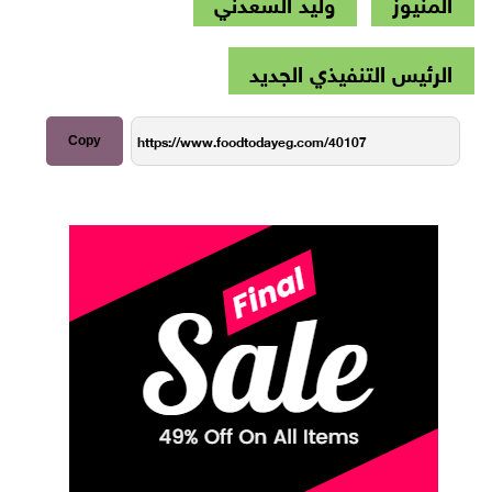
المنيوز
وليد السعدني
الرئيس التنفيذي الجديد
Copy