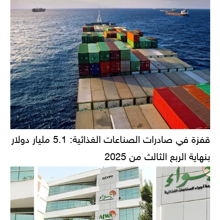
قفزة في صادرات الصناعات الغذائية: 5.1 مليار دولار
بنهاية الربع الثالث من 2025