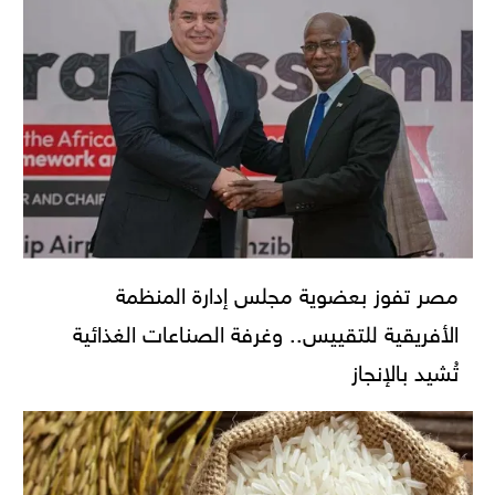
مصر تفوز بعضوية مجلس إدارة المنظمة
الأفريقية للتقييس.. وغرفة الصناعات الغذائية
تُشيد بالإنجاز