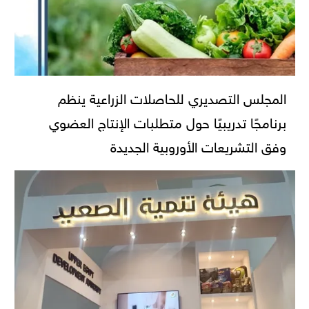
المجلس التصديري للحاصلات الزراعية ينظم
برنامجًا تدريبيًا حول متطلبات الإنتاج العضوي
وفق التشريعات الأوروبية الجديدة