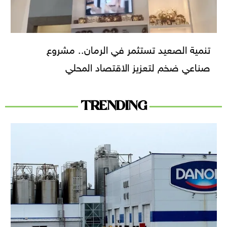
تنمية الصعيد تستثمر في الرمان.. مشروع
صناعي ضخم لتعزيز الاقتصاد المحلي
TRENDING