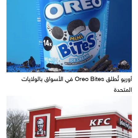
أوريو تُطلق Oreo Bites في الأسواق بالولايات
المتحدة