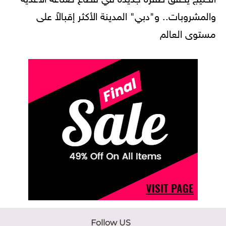
والمشروبات.. و"دبي" المدينة الأكثر إقبالاً على
مستوى العالم
Follow US