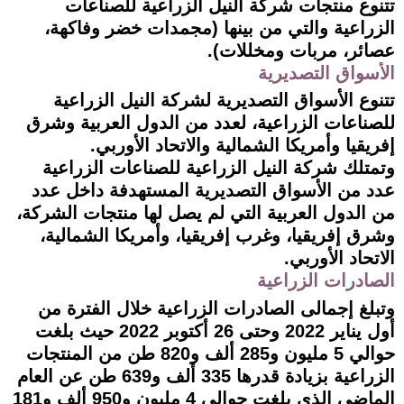
تتنوع منتجات شركة النيل الزراعية للصناعات
الزراعية والتي من بينها (مجمدات خضر وفاكهة،
عصائر، مربات ومخللات).
الأسواق التصديرية
تتنوع الأسواق التصديرية لشركة النيل الزراعية
للصناعات الزراعية، لعدد من الدول العربية وشرق
إفريقيا وأمريكا الشمالية والاتحاد الأوربي.
وتمتلك شركة النيل الزراعية للصناعات الزراعية
عدد من الأسواق التصديرية المستهدفة داخل عدد
من الدول العربية التي لم يصل لها منتجات الشركة،
وشرق إفريقيا، وغرب إفريقيا، وأمريكا الشمالية،
الاتحاد الأوربي.
الصادرات الزراعية
وتبلغ إجمالى الصادرات الزراعية خلال الفترة من
أول يناير 2022 وحتى 26 أكتوبر 2022 حيث بلغت
حوالي 5 مليون و285 ألف و820 طن من المنتجات
الزراعية بزيادة قدرها 335 ألف و639 طن عن العام
الماضي الذي بلغت حوالي 4 مليون و950 ألف و181