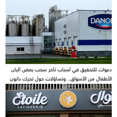
دعوات للتحقيق في أسباب تأخر سحب بعض ألبان
الأطفال من الأسواق.. وتساؤلات حول تحرك دانون