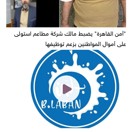
"أمن القاهرة" يضبط مالك شركة مطاعم استولى
على أموال المواطنين بزعم توظيفها