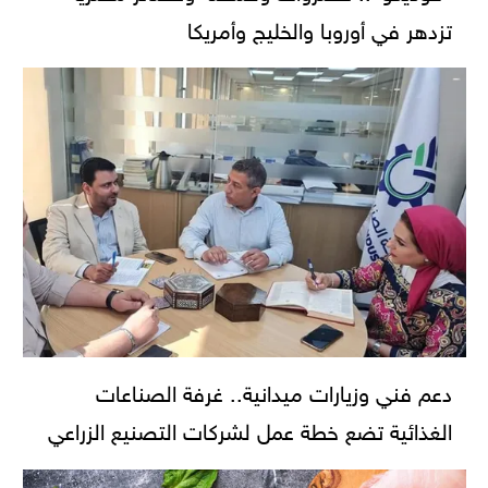
تزدهر في أوروبا والخليج وأمريكا
دعم فني وزيارات ميدانية.. غرفة الصناعات
الغذائية تضع خطة عمل لشركات التصنيع الزراعي