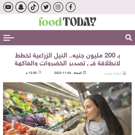
بـ 200 مليون جنيه.. النيل الزراعية تخطط
لانطلاقة في تصدير الخضروات والفاكهة
أسامة محمد
الجمعة , 04-11-2022
12:00 م