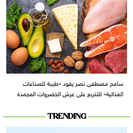
سامح مصطفى نصر يقود «طيبة للصناعات
الغذائية» للتتربع على عرش الخضروات المجمدة
TRENDING