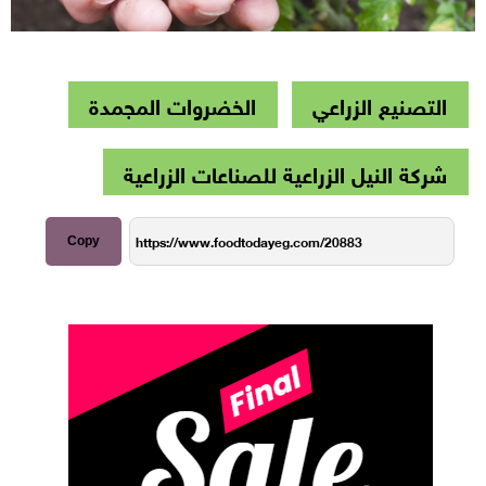
التصنيع الزراعي
الخضروات المجمدة
شركة النيل الزراعية للصناعات الزراعية
Copy