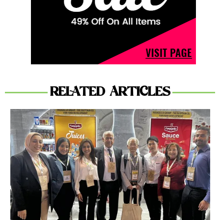
RELATED ARTICLES