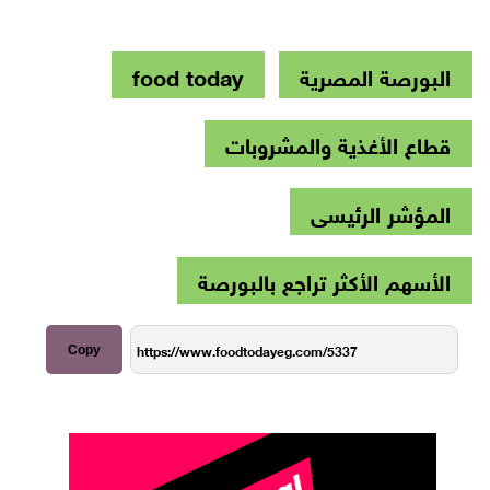
البورصة المصرية
food today
قطاع الأغذية والمشروبات
المؤشر الرئيسى
الأسهم الأكثر تراجع بالبورصة
Copy