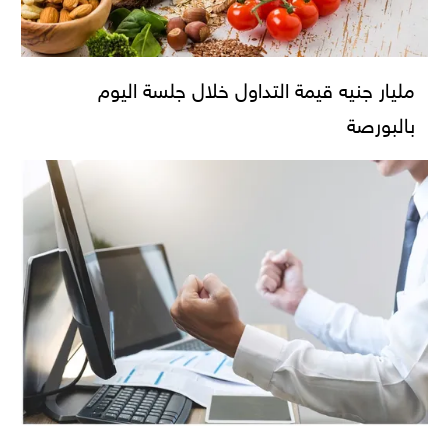
مليار جنيه قيمة التداول خلال جلسة اليوم
بالبورصة