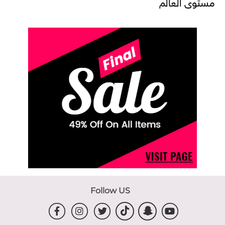
مستوى العالم
Follow US