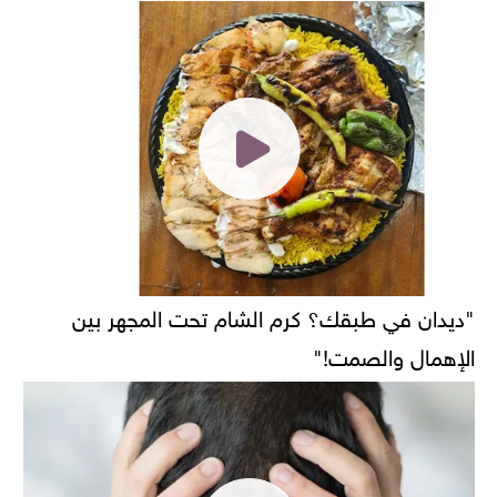
"ديدان في طبقك؟ كرم الشام تحت المجهر بين
الإهمال والصمت!"