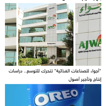
"أجواء للصناعات الغذائية" تتحرك للتوسع.. دراسات
إنتاج وتأجير أصول