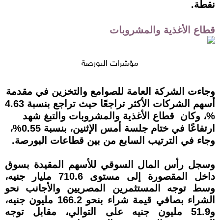
نقطة.
قطاع الأغذية والمشروبات
مؤشرات البورصة
وجاءت الشركة العامة للصوامع والتخزين في مقدمة
أسهم الشركات الأكثر تراجعًا حيث تراجع بنسبة 4.63
%، وكان قطاع الأغذية والمشروبات والتبغ شهد
ارتفاعًا في ختام جلسة أمس الإثنين، بنسبة 0.55%،
وجاء في الترتيب السابع من بين قطاعات البورصة.
وسجل رأس المال السوقي للأسهم المقيدة بسوق
داخل المقصورة إلى مستوى 710.6 مليار جنيه،
وسط توجه المستثمرين المصريين والأجانب نحو
الشراء بصافي قيمة شراء بنحو 166.2 مليون جنيه،
و51.9 مليون جنيه على التوالي، مقابل توجه