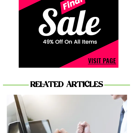
RELATED ARTICLES