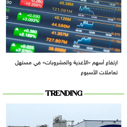
ارتفاع أسهم «الأغذية والمشروبات» في مستهل
تعاملات الأسبوع
TRENDING