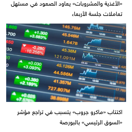
«الأغذية والمشروبات» يعاود الصعود في مستهل
تعاملات جلسة الأربعاء
اكتتاب «ماكرو جروب» يتسبب في تراجع مؤشر
«السوق الرئيسي» بالبورصة