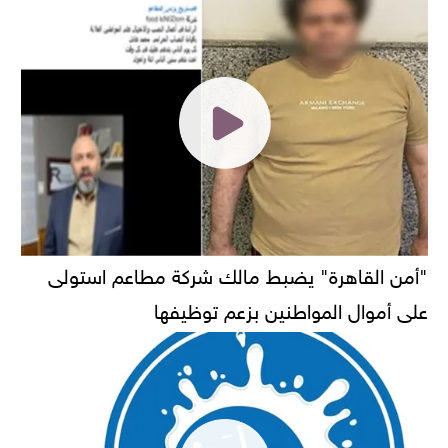
"أمن القاهرة" يضبط مالك شركة مطاعم استولى
على أموال المواطنين بزعم توظيفها