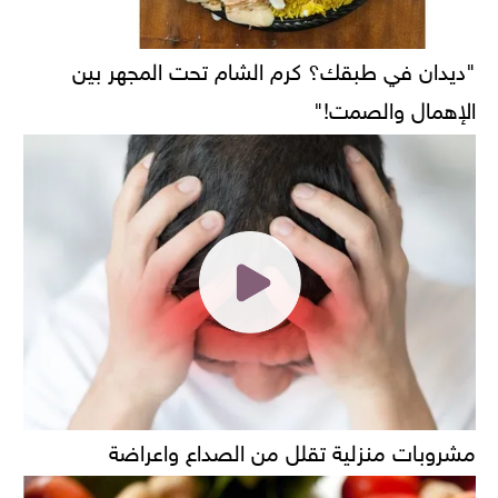
"ديدان في طبقك؟ كرم الشام تحت المجهر بين
الإهمال والصمت!"
مشروبات منزلية تقلل من الصداع واعراضة