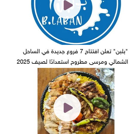
"بلبن" تعلن افتتاح 7 فروع جديدة في الساحل
الشمالي ومرسى مطروح استعدادًا لصيف 2025