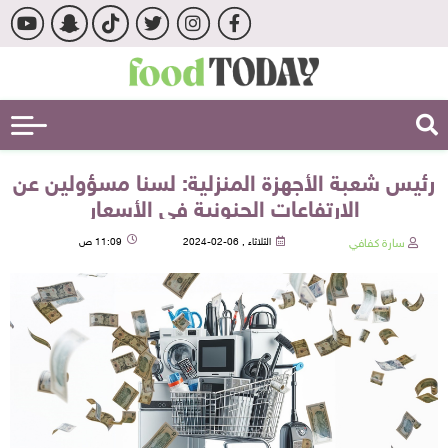
رئيس شعبة الأجهزة المنزلية: لسنا مسؤولين عن
الارتفاعات الجنونية في الأسعار
سارة كفافي
الثلاثاء , 06-02-2024
11:09 ص