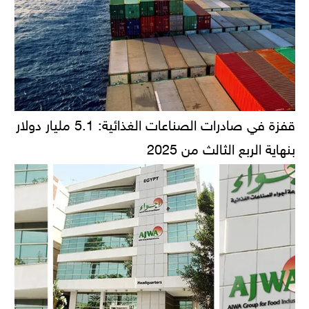
قفزة في صادرات الصناعات الغذائية: 5.1 مليار دولار
بنهاية الربع الثالث من 2025