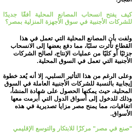
كيف يفتح انسحاب المصانع المحلية أفقًا جديدًا
للشركات الأجنبية في سوق الأجهزة المنزلية بمصر؟
ولفت بأن المصانع المحلية التي تعمل في هذا
القطاع تأثرت سلبًا، مما دفع بعضها إلى الانسحاب
جزئيًا أو كليًا من عمليات الإنتاج، لصالح الشركات
الأجنبية التي تعمل في السوق المحلية.
وعلى الرغم من هذا التأثير السلبي، إلا أنه يُعد خطوة
إيجابية بالنسبة للشركات الأجنبية العاملة في السوق
المحلية، حيث يمكنها الحصول على شهادة المنشأ،
وذلك للدخول إلى أسواق الدول التي أبرمت معها
اتفاقيات، مما يمنح مصر مزايا تصديرية في هذه
الأسواق.
"صنع في مصر" مركزًا للابتكار والتوسع الإقليمي