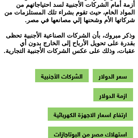
أزمة أمام الشركات الأجنبية لسد احتياجاتهم من
المواد الخام، حيث تقوم بشراء تلك المستلزمات من
شركاتها الأم وشحنها إلي مصانعها في مصر.
وذكر مبروك، بأن الشركات الصناعية الأجنبية تحظى
بقدرة على تحويل الأرباح إلى الخارج بدون أي
عقبات، وذلك على عكس الشركات الأجنبية التجارية.
سعر الدولار
الشركات الأجنبية
ازمة الدولار
ارتفاع اسعار الاجهزة الكهربائية
استهلاك مصر من البوتاجازات