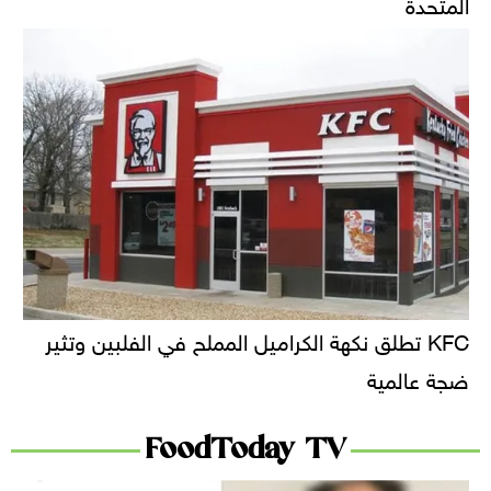
المتحدة
KFC تطلق نكهة الكراميل المملح في الفلبين وتثير
ضجة عالمية
FoodToday TV