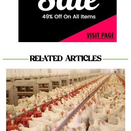
RELATED ARTICLES