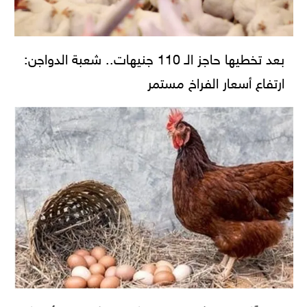
بعد تخطيها حاجز الـ 110 جنيهات.. شعبة الدواجن:
ارتفاع أسعار الفراخ مستمر