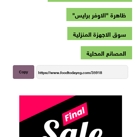
ظاهرة "الاوفر برايس"
سوق الاجهزة المنزلية
المصانع المحلية
Copy