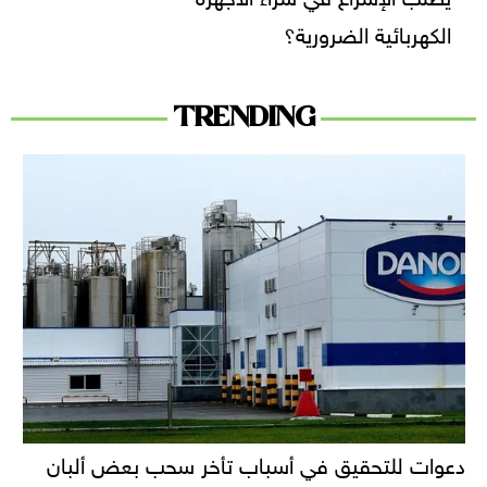
الكهربائية الضرورية؟
TRENDING
دعوات للتحقيق في أسباب تأخر سحب بعض ألبان