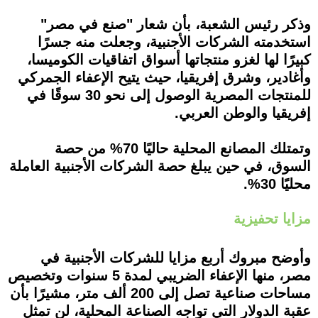
وذكر رئيس الشعبة، بأن شعار "صنع في مصر"
استخدمته الشركات الأجنبية، وجعلت منه جسرًا
كبيرًا لها لغزو منتجاتها أسواق اتفاقيات الكوميسا،
وأغادير، وشرق إفريقيا، حيث يتيح الإعفاء الجمركي
للمنتجات المصرية الوصول إلى نحو 30 سوقًا في
إفريقيا والوطن العربي.
وتمتلك المصانع المحلية حاليًا 70% من حصة
السوق، في حين يبلغ حصة الشركات الأجنبية العاملة
محليًا 30%.
مزايا تحفيزية
وأوضح مبروك أربع مزايا للشركات الأجنبية في
مصر، منها الإعفاء الضريبي لمدة 5 سنوات وتخصيص
مساحات صناعية تصل إلى 200 ألف متر، مشيرًا بأن
عقبة الدولار التي تواجه الصناعة المحلية، لن تمثل