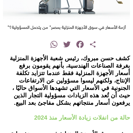
أزمة الأسعار في سوق الأجهزة المنزلية بمصر" من يتحمل المسؤولية؟"
instagram
WhatsApp
Twitter
Facebook
Share
كشف حسن مبروك، رئيس شعبة الأجهزة المنزلية
بغرفة الصناعات الهندسية، بأنهم يقومون برفع
أسعار الأجهزة المنزلية فقط عندما تتزايد تكلفة
الإنتاج، ولكنهم ليسوا مسؤولين عن الارتفاعات
الجنونية في الأسعار التي تشهدها الأسواق حاليًا ،
حيث أن تُعد هذه الزيادات مسؤولية التجار الذين
يرفعون أسعار منتجاتهم بشكل مفاجئ بعد البيع.
حالة من انفلات زيادة الأسعار منذ 2024