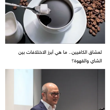
لعشاق الكافيين.. ما هي أبرز الاختلافات بين
الشاي والقهوة؟