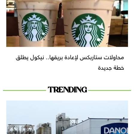
محاولات ستاربكس لإعادة بريقها.. نيكول يطلق
خطة جديدة
TRENDING