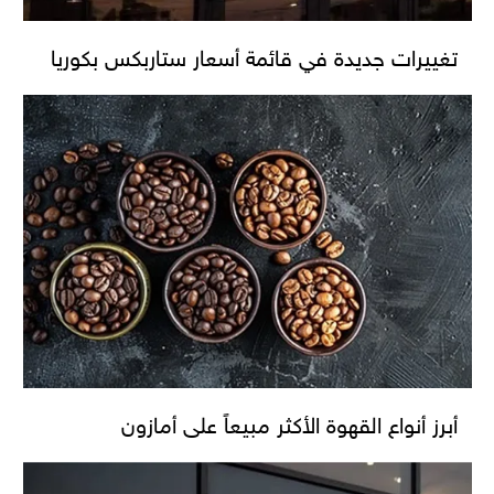
تغييرات جديدة في قائمة أسعار ستاربكس بكوريا
أبرز أنواع القهوة الأكثر مبيعاً على أمازون