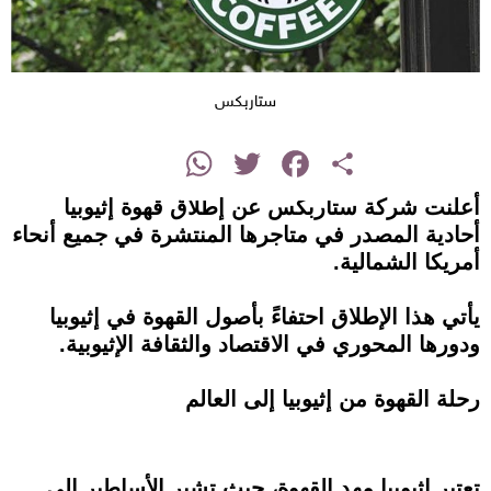
ستاربكس
instagram
WhatsApp
Twitter
Facebook
Share
أعلنت شركة ستاربكس عن إطلاق قهوة إثيوبيا
أحادية المصدر في متاجرها المنتشرة في جميع أنحاء
أمريكا الشمالية.
يأتي هذا الإطلاق احتفاءً بأصول القهوة في إثيوبيا
ودورها المحوري في الاقتصاد والثقافة الإثيوبية.
رحلة القهوة من إثيوبيا إلى العالم
تعتبر إثيوبيا مهد القهوة، حيث تشير الأساطير إلى