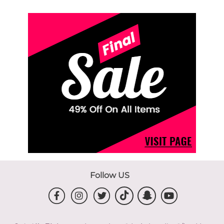
Follow US