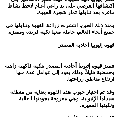
اكتشافها العرضي على يد راعي أغنام لاحظ نشاط
ماعزه بعد تناولها ثمار شجرة القهوة.
ومنذ ذلك الحين، انتشرت زراعة القهوة وتناولها في
جميع أنحاء العالم، حاملة معها نكهة فريدة ومميزة.
قهوة إثيوبيا أحادية المصدر
تتميز قهوة إثيوبيا أحادية المصدر بنكهة فاكهية زاهية
وحمضية قليلاً، وذلك يعود إلى عوامل عدة منها
ارتفاع مناطق زراعتها.
وقد تم اختيار حبوب هذه القهوة بعناية من منطقة
سيداما الإثيوبية، وهي معروفة بجودتها العالية
ونكهتها المميزة.