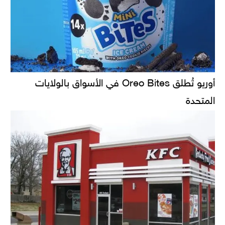
أوريو تُطلق Oreo Bites في الأسواق بالولايات
المتحدة