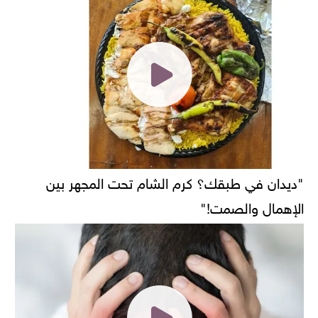
"ديدان في طبقك؟ كرم الشام تحت المجهر بين
الإهمال والصمت!"