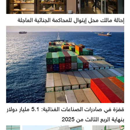
إحالة مالك محل إيتوال للمحاكمة الجنائية العاجلة
قفزة في صادرات الصناعات الغذائية: 5.1 مليار دولار
بنهاية الربع الثالث من 2025