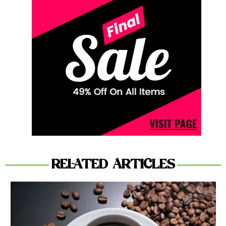
RELATED ARTICLES