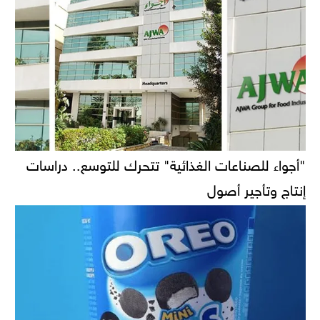
"أجواء للصناعات الغذائية" تتحرك للتوسع.. دراسات
إنتاج وتأجير أصول