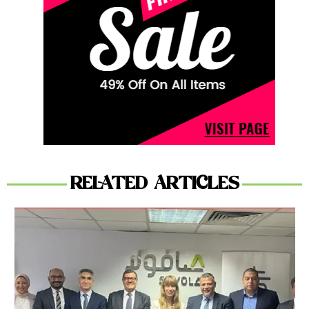
RELATED ARTICLES