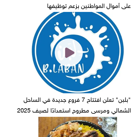
على أموال المواطنين بزعم توظيفها
"بلبن" تعلن افتتاح 7 فروع جديدة في الساحل
الشمالي ومرسى مطروح استعدادًا لصيف 2025