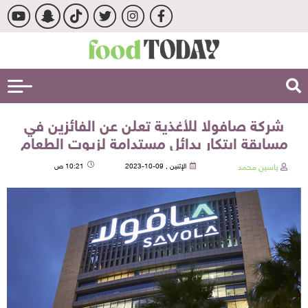
شركة صافولا للأغذية تعلن عن الفائزين في
مسابقة ابتكار بدائل مستدامة لزيوت الطعام
ياسين محمد
الإثنين , 09-10-2023
10:21 ص