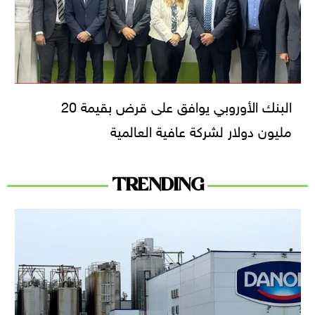
البنك الأوروبي يوافق على قرض بقيمة 20
مليون دولار لشركة عافية العالمية
TRENDING