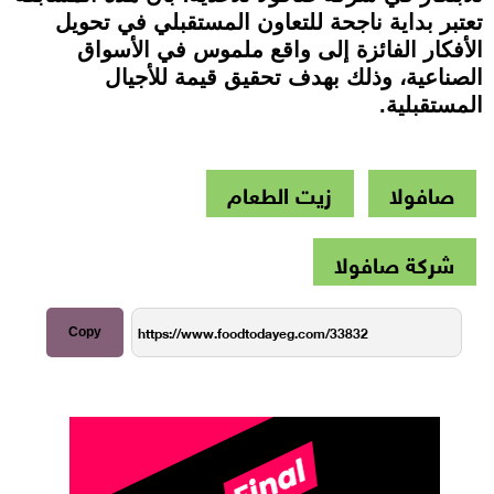
تعتبر بداية ناجحة للتعاون المستقبلي في تحويل
الأفكار الفائزة إلى واقع ملموس في الأسواق
الصناعية، وذلك بهدف تحقيق قيمة للأجيال
المستقبلية.
صافولا
زيت الطعام
شركة صافولا
Copy