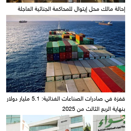
إحالة مالك محل إيتوال للمحاكمة الجنائية العاجلة
قفزة في صادرات الصناعات الغذائية: 5.1 مليار دولار
بنهاية الربع الثالث من 2025