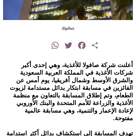
صافولا
instagram
WhatsApp
Twitter
Facebook
Share
أعلنت شركة صافولا للأغذية، وهي إحدى أكبر
شركات الأغذية في المملكة العربية السعودية
والشرق الأوسط وشمال أفريقيا، يوم أمس عن
الفائزين في مسابقة ابتكار بدائل مستدامة لزيوت
الطعام، وتم إطلاق المسابقة بالتعاون مع منظمة
الأغذية والزراعة للأمم المتحدة والبنك الأوروبي
لإعادة الإعمار والتنمية، وهي مسابقة عالمية
مفتوحة.
تهدف المسابقة إلى استكشاف بدائل أكثر استدامة