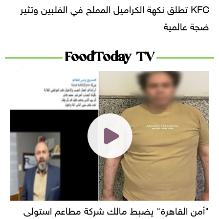
KFC تطلق نكهة الكراميل المملح في الفلبين وتثير
ضجة عالمية
FoodToday TV
"أمن القاهرة" يضبط مالك شركة مطاعم استولى