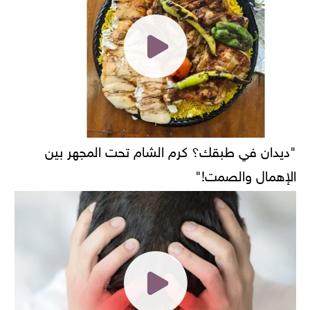
"ديدان في طبقك؟ كرم الشام تحت المجهر بين
الإهمال والصمت!"