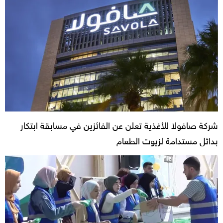
شركة صافولا للأغذية تعلن عن الفائزين في مسابقة ابتكار
بدائل مستدامة لزيوت الطعام