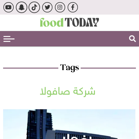
Tags
شركة صافولا