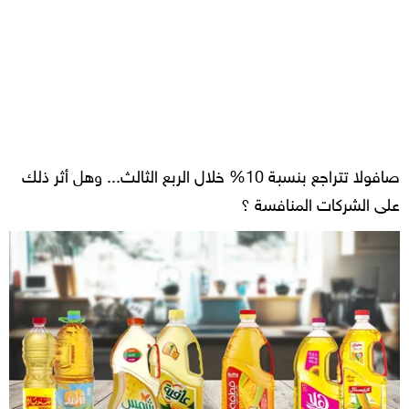
صافولا تتراجع بنسبة 10% خلال الربع الثالث... وهل أثر ذلك
على الشركات المنافسة ؟