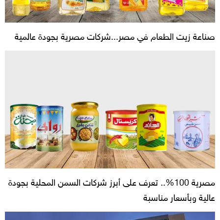
صناعة زيت الطعام في مصر...شركات مصرية بجودة عالمية
مصرية 100%.. تعرف على أبرز شركات السمن المحلية بجودة
عالية وبأسعار مناسبة