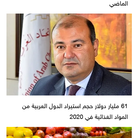
الماضي
61 مليار دولار حجم استيراد الدول العربية من
المواد الغذائية في 2020