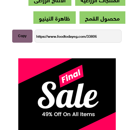
محصول القمح
ظاهرة النينيو
Copy