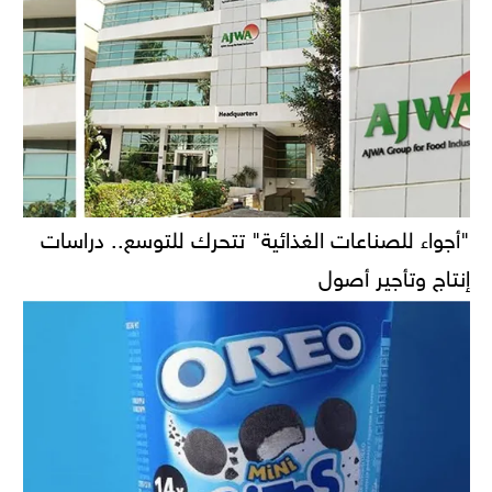
"أجواء للصناعات الغذائية" تتحرك للتوسع.. دراسات
إنتاج وتأجير أصول