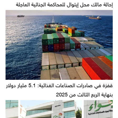
إحالة مالك محل إيتوال للمحاكمة الجنائية العاجلة
قفزة في صادرات الصناعات الغذائية: 5.1 مليار دولار
بنهاية الربع الثالث من 2025