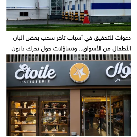
دعوات للتحقيق في أسباب تأخر سحب بعض ألبان
الأطفال من الأسواق.. وتساؤلات حول تحرك دانون