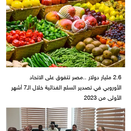
2.6 مليار دولار ..مصر تتفوق على الاتحاد
الأوروبي في تصدير السلع الغذائية خلال الـ7 أشهر
الأولى من 2023