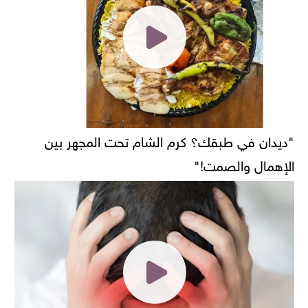
"ديدان في طبقك؟ كرم الشام تحت المجهر بين
الإهمال والصمت!"