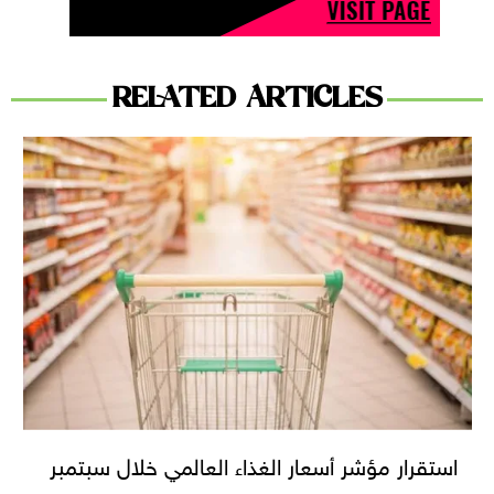
RELATED ARTICLES
استقرار مؤشر أسعار الغذاء العالمي خلال سبتمبر