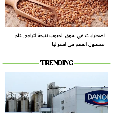
اضطرابات في سوق الحبوب نتيجة لتراجع إنتاج
محصول القمح في أستراليا
TRENDING