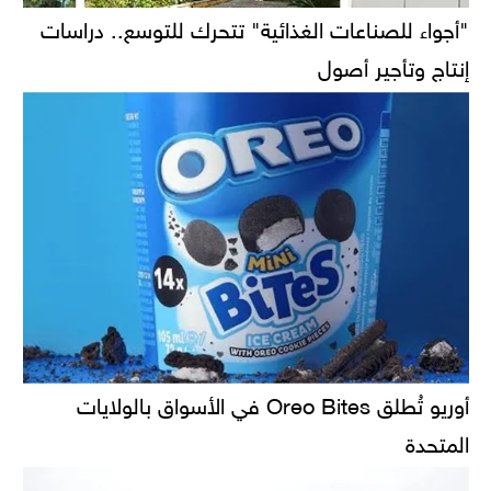
"أجواء للصناعات الغذائية" تتحرك للتوسع.. دراسات
إنتاج وتأجير أصول
أوريو تُطلق Oreo Bites في الأسواق بالولايات
المتحدة