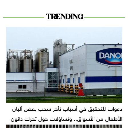
TRENDING
دعوات للتحقيق في أسباب تأخر سحب بعض ألبان
الأطفال من الأسواق.. وتساؤلات حول تحرك دانون