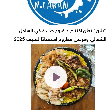
"بلبن" تعلن افتتاح 7 فروع جديدة في الساحل
الشمالي ومرسى مطروح استعدادًا لصيف 2025