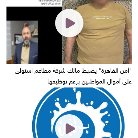
"أمن القاهرة" يضبط مالك شركة مطاعم استولى
على أموال المواطنين بزعم توظيفها