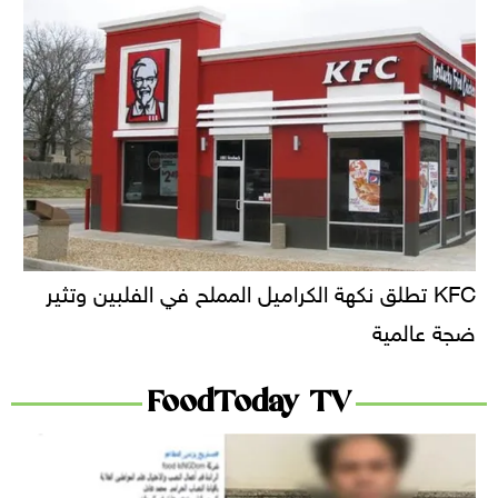
KFC تطلق نكهة الكراميل المملح في الفلبين وتثير
ضجة عالمية
FoodToday TV