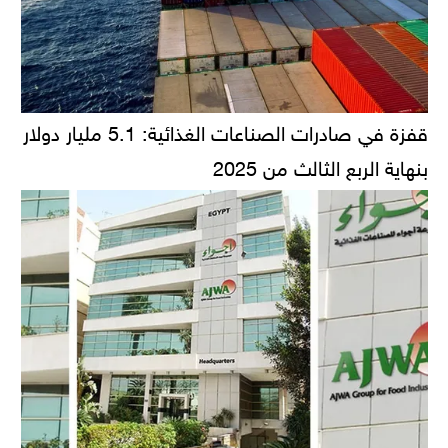
قفزة في صادرات الصناعات الغذائية: 5.1 مليار دولار
بنهاية الربع الثالث من 2025