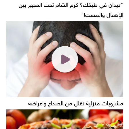
"ديدان في طبقك؟ كرم الشام تحت المجهر بين
الإهمال والصمت!"
مشروبات منزلية تقلل من الصداع واعراضة