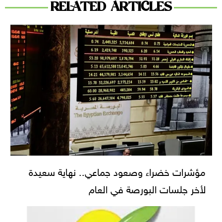
RELATED ARTICLES
مؤشرات خضراء وصعود جماعي.. نهاية سعيدة
لأخر جلسات البورصة في العام