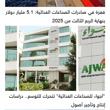
قفزة في صادرات الصناعات الغذائية: 5.1 مليار دولار
بنهاية الربع الثالث من 2025
"أجواء للصناعات الغذائية" تتحرك للتوسع.. دراسات
إنتاج وتأجير أصول