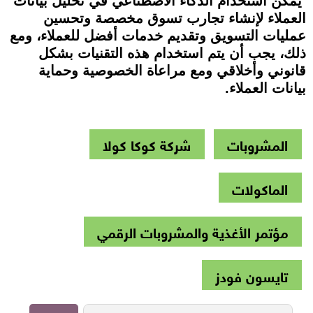
يمكن استخدام الذكاء الاصطناعي في تحليل بيانات
العملاء لإنشاء تجارب تسوق مخصصة وتحسين
عمليات التسويق وتقديم خدمات أفضل للعملاء، ومع
ذلك، يجب أن يتم استخدام هذه التقنيات بشكل
قانوني وأخلاقي ومع مراعاة الخصوصية وحماية
بيانات العملاء.
المشروبات
شركة كوكا كولا
الماكولات
مؤتمر الأغذية والمشروبات الرقمي
تايسون فودز