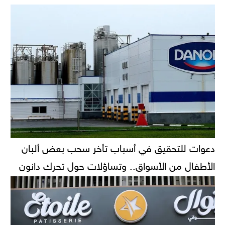
دعوات للتحقيق في أسباب تأخر سحب بعض ألبان
الأطفال من الأسواق.. وتساؤلات حول تحرك دانون