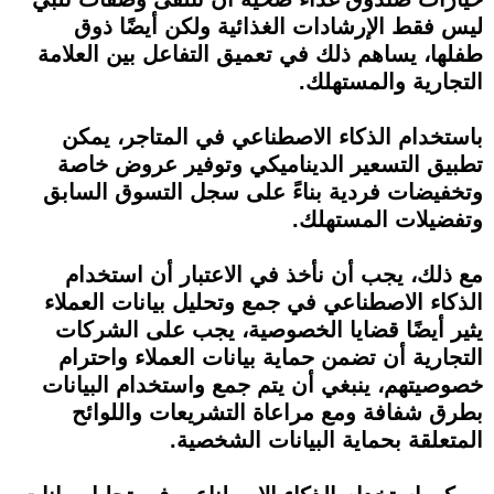
ليس فقط الإرشادات الغذائية ولكن أيضًا ذوق
طفلها، يساهم ذلك في تعميق التفاعل بين العلامة
التجارية والمستهلك.
باستخدام الذكاء الاصطناعي في المتاجر، يمكن
تطبيق التسعير الديناميكي وتوفير عروض خاصة
وتخفيضات فردية بناءً على سجل التسوق السابق
وتفضيلات المستهلك.
مع ذلك، يجب أن نأخذ في الاعتبار أن استخدام
الذكاء الاصطناعي في جمع وتحليل بيانات العملاء
يثير أيضًا قضايا الخصوصية، يجب على الشركات
التجارية أن تضمن حماية بيانات العملاء واحترام
خصوصيتهم، ينبغي أن يتم جمع واستخدام البيانات
بطرق شفافة ومع مراعاة التشريعات واللوائح
المتعلقة بحماية البيانات الشخصية.