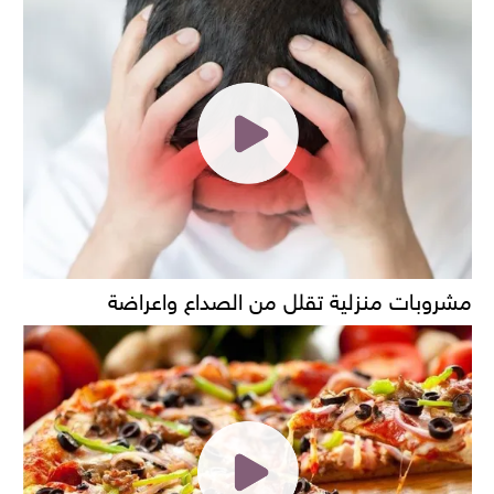
مشروبات منزلية تقلل من الصداع واعراضة