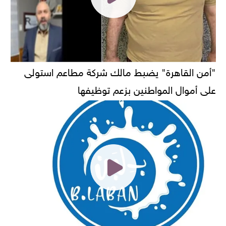
"أمن القاهرة" يضبط مالك شركة مطاعم استولى
على أموال المواطنين بزعم توظيفها