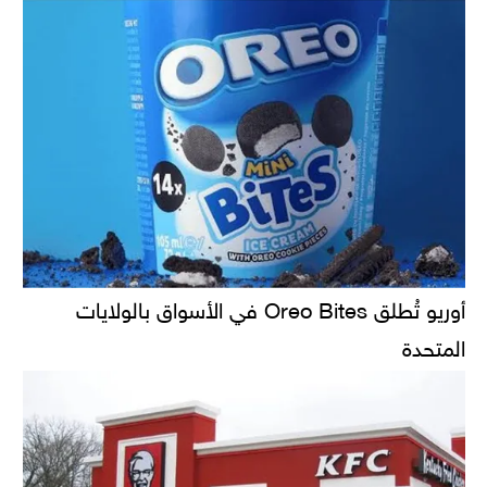
أوريو تُطلق Oreo Bites في الأسواق بالولايات
المتحدة