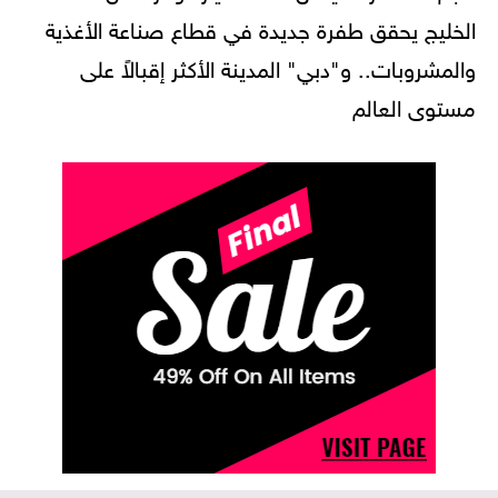
الخليج يحقق طفرة جديدة في قطاع صناعة الأغذية
والمشروبات.. و"دبي" المدينة الأكثر إقبالاً على
مستوى العالم