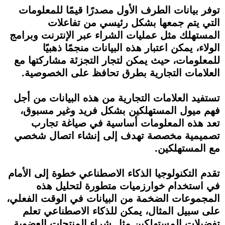
توفر بيانات الطرف الأول مصدرًا قيمًا للمعلومات
التي يتم جمعها بشكل رئيسي من تفاعلات
المستهلك مثل عمليات الشراء عبر الإنترنت وبرامج
الولاء، يمكن اعتبار هذه البيانات منجمًا ذهبيًا
للمعلومات، حيث يمكن لتجار التجزئة مشاركتها مع
العلامات التجارية بطرق تحافظ على الخصوصية.
تستفيد العلامات التجارية من هذه البيانات من أجل
فهم ميول المستهلكين بشكل فريد وغير مسبوق،
تعد هذه المعلومات أساسية في صياغة تجارب
تصميمية مخصصة تهدف إلى إنشاء اتصال شخصي
مع المستهلكين.
تقدم التكنولوجيا الذكاء الاصطناعي خطوة إلى الأمام
في استخدام خوارزميات متطورة لتحليل هذه
المجموعات الضخمة من البيانات في الوقت الفعلي،
على سبيل المثال، يمكن للذكاء الاصطناعي تعلم
تفضيلات المستهلكين مثل شراء المنتجات العضوية