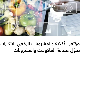
مؤتمر الأغذية والمشروبات الرقمي: ابتكارات
تحوّل صناعة المأكولات والمشروبات