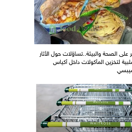
ر على الصحة والبيئة..تساؤلات حول الأثار
لبية لتخزين المأكولات داخل أكياس
يبسي