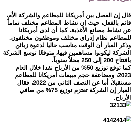
قال إن الفصل بين أمريكانا للمطاعم والشركة الأم،
قائم بالفعل، حيث إن نشاط المطاعم مختلف تماماً
عن نشاط مصانع الأغذية، كما أن لدى أمريكانا
للمطاعم نظام إدراي مختلف وموظفون مختلفون.
وذكر العبار أن الوقت مناسب حاليا لدعوة زبائن
الشركة ليكونوا مساهمين فيها، متوقعًا توسع الشركة
بافتتاح 200 إلى 250 محلاً سنوياً.
كما توقع توزيع 50% من الأرباح نقدا خلال العام
2023، ومضاعفة حجم مبيعات أمريكانا للمطاعم
مستقبلا، أما عن النصف الثاني من 2022، فقال
العبار إن الشركة تعتزم توزيع 75% من صافي
الأرباح.