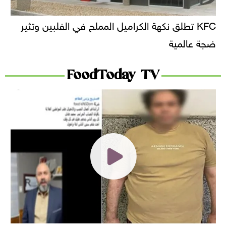
KFC تطلق نكهة الكراميل المملح في الفلبين وتثير
ضجة عالمية
FoodToday TV