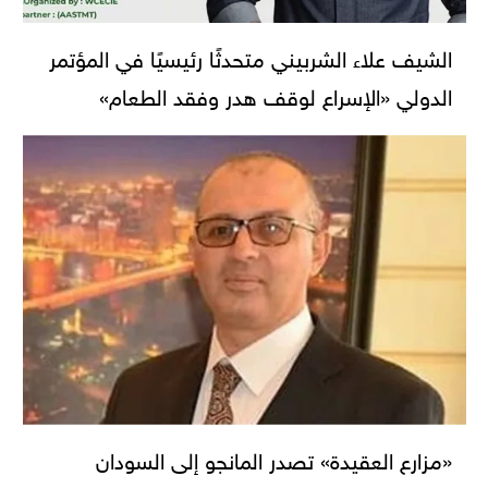
الشيف علاء الشربيني متحدثًا رئيسيًا في المؤتمر
الدولي «الإسراع لوقف هدر وفقد الطعام»
«مزارع العقيدة» تصدر المانجو إلى السودان