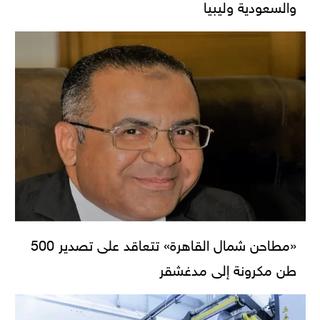
والسعودية وليبيا
«مطاحن شمال القاهرة» تتعاقد على تصدير 500
طن مكرونة إلى مدغشقر