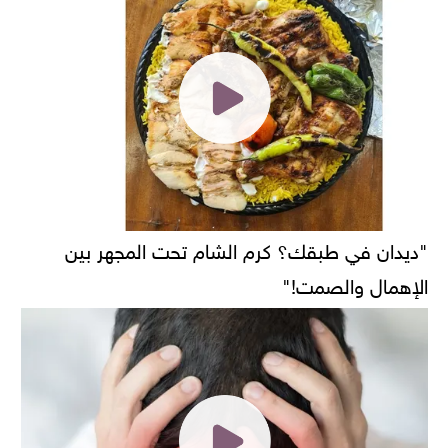
"ديدان في طبقك؟ كرم الشام تحت المجهر بين
الإهمال والصمت!"