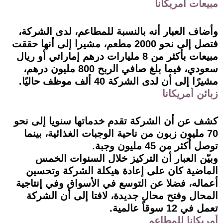
مبيعات أمريكانا
وأضاف العبار أنه بالنسبة للمطاعم، لدى الشركة،
فتصل إلى نحو 2000 مطعم، مشيرا إلى أنها حققت
مبيعات بأكثر من 8 مليارات درهم إماراتي أو ريال
سعودي، فيما بلغ صافي الربح 800 مليون درهم،
مشيرًا إلى أن لدى الشركة 40 ألف موظف حاليًا.
زبائن أمريكانا
كشف عن أن الشركة تقدم خدماتها سنويا إلى نحو
70 مليون زبون من ناحية الوجبات الغذائية، بينما
توصل أكثر من 45 مليون وجبة.
وبيّن العبار أن التركيز خلال السنوات الخمس
الماضية كان على إعادة هيكلة الشركة وتحسين
أعماله، فضلا عن التوسع في الأسواق وفي إنتاجية
المحال وفتح محال جديدة، لافتا إلى أن الشركة
تعمل في 12 سوقاً عالمية.
أمريكانا للمطاعم