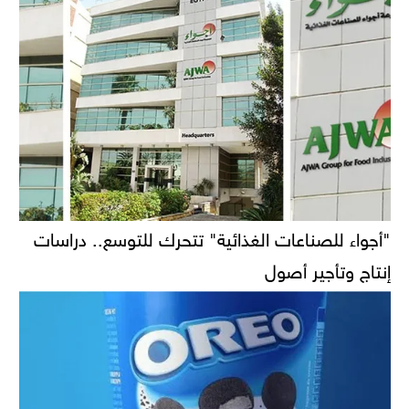
"أجواء للصناعات الغذائية" تتحرك للتوسع.. دراسات
إنتاج وتأجير أصول