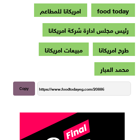
food today
امريكانا للمطاعم
رئيس مجلس ادارة شركة امريكانا
طرح امريكانا
مبيعات امريكانا
محمد العبار
Copy