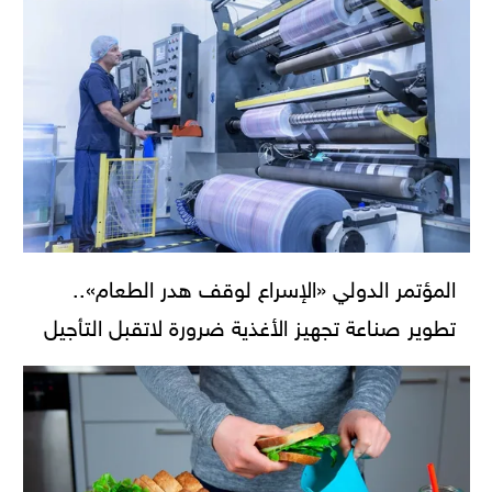
المؤتمر الدولي «الإسراع لوقف هدر الطعام»..
تطوير صناعة تجهيز الأغذية ضرورة لاتقبل التأجيل