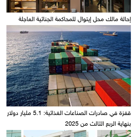
إحالة مالك محل إيتوال للمحاكمة الجنائية العاجلة
قفزة في صادرات الصناعات الغذائية: 5.1 مليار دولار
بنهاية الربع الثالث من 2025