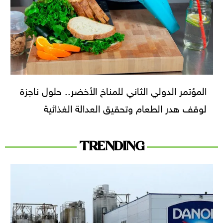
المؤتمر الدولي الثاني للمناخ الأخضر.. حلول ناجزة
لوقف هدر الطعام وتحقيق العدالة الغذائية
TRENDING