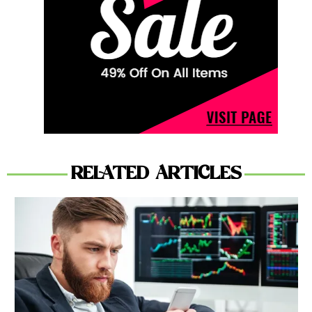
RELATED ARTICLES