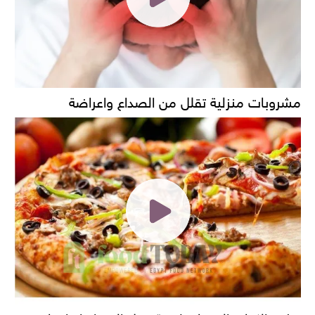
مشروبات منزلية تقلل من الصداع واعراضة