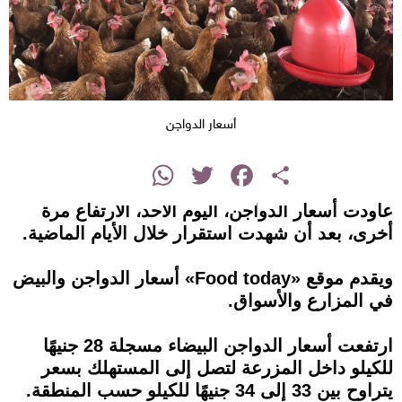
أسعار الدواجن
instagram
WhatsApp
Twitter
Facebook
Share
عاودت أسعار الدواجن، اليوم الأحد، الارتفاع مرة
أخرى، بعد أن شهدت استقرار خلال الأيام الماضية.
ويقدم موقع «Food today» أسعار الدواجن والبيض
في المزارع والأسواق.
ارتفعت أسعار الدواجن البيضاء مسجلة 28 جنيهًا
للكيلو داخل المزرعة لتصل إلى المستهلك بسعر
يتراوح بين 33 إلى 34 جنيهًا للكيلو حسب المنطقة.