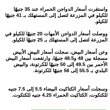
واستقرت أسعار الدواجن الحمراء عند 35 جنيهًا
للكيلو في المزرعة لتصل إلى المستهلك بـ 41 جنيهًا
للكيلو.
ووصلت أسعار الدواجن الأمهات 20 جنيهًا للكيلو في
المزرعة لتصل إلى المستهلك بـ 25 جنيهًا للكيلو.
وعن أسعار البيض، سجلت أسعار البيض الأبيض
مسجلة بين 48 و48.5 جنيهًا، وارتفعت أسعار البيض
الأحمر بين 49.5 إلى 50 جنيهًا للكرتونة، والبيض
البلدي بـ 55.5 إلى 56 جنيهًا للكرتونة.
وسجلت أسعار الكتاكيت البيضاء 5.5 إلى 7.5 جنيه
للكتكوت، الكتاكيت الحمراء 4.25 جنيه للكتكوت.