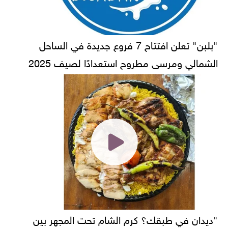
"بلبن" تعلن افتتاح 7 فروع جديدة في الساحل
الشمالي ومرسى مطروح استعدادًا لصيف 2025
"ديدان في طبقك؟ كرم الشام تحت المجهر بين