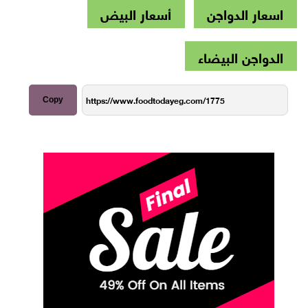
اسعار الدواجن
أسعار البيض
الدواجن البيضاء
Copy