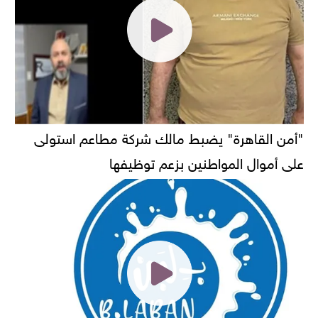
"أمن القاهرة" يضبط مالك شركة مطاعم استولى
على أموال المواطنين بزعم توظيفها