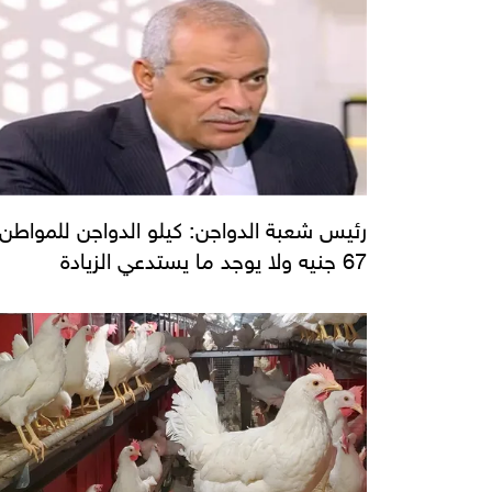
رئيس شعبة الدواجن: كيلو الدواجن للمواطن
67 جنيه ولا يوجد ما يستدعي الزيادة