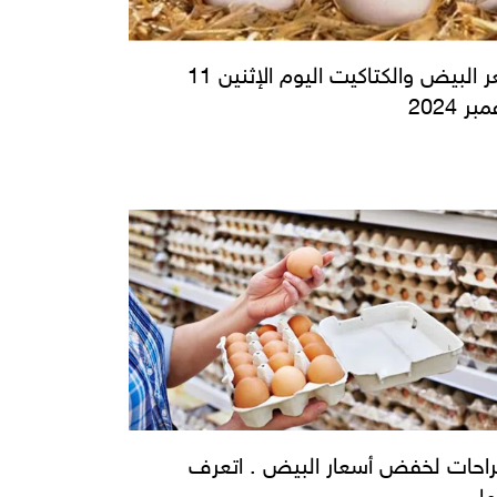
سعر البيض والكتاكيت اليوم الإثنين 11
ر 2024
راحات لخفض أسعار البيض . اتعرف
ها