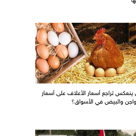
ينعكس تراجع أسعار الأعلاف على أسعار
واجن والبيض في الأسواق؟