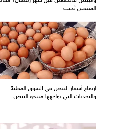
المنتجين يُجيب
ارتفاع أسعار البيض في السوق المحلية
والتحديات التي يواجهها منتجو البيض