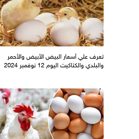
تعرف علي أسعار البيض الأبيض والأحمر
والبلدي والكتاكيت اليوم 12 نوفمبر 2024