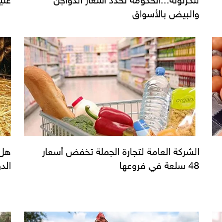
والبيض بالأسواق
الشركة العامة لتجارة الجملة تخفض أسعار
هل 
48 سلعة في فروعها
الد