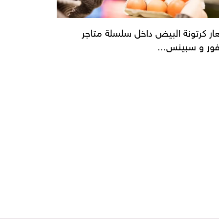
ار كرتونة البيض داخل سلسلة متاجر
فور و سبينس...