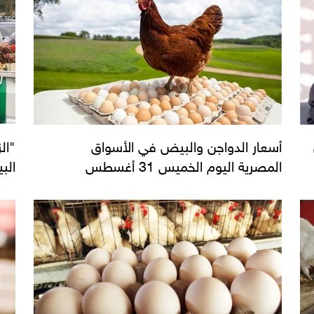
أسعار الدواجن والبيض في الأسواق
المصرية اليوم الخميس 31 أغسطس
البيض