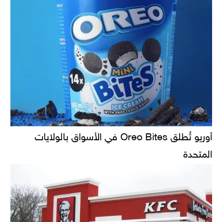
أوريو تُطلق Oreo Bites في الأسواق بالولايات
المتحدة