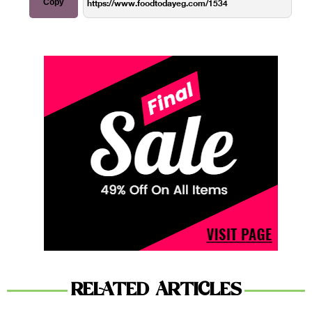
Copy
RELATED ARTICLES