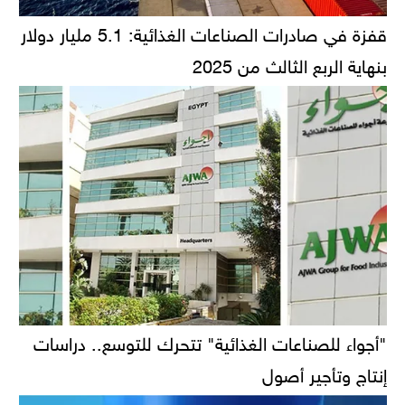
قفزة في صادرات الصناعات الغذائية: 5.1 مليار دولار
بنهاية الربع الثالث من 2025
"أجواء للصناعات الغذائية" تتحرك للتوسع.. دراسات
إنتاج وتأجير أصول