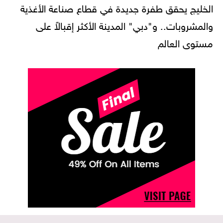
الخليج يحقق طفرة جديدة في قطاع صناعة الأغذية
والمشروبات.. و"دبي" المدينة الأكثر إقبالاً على
مستوى العالم