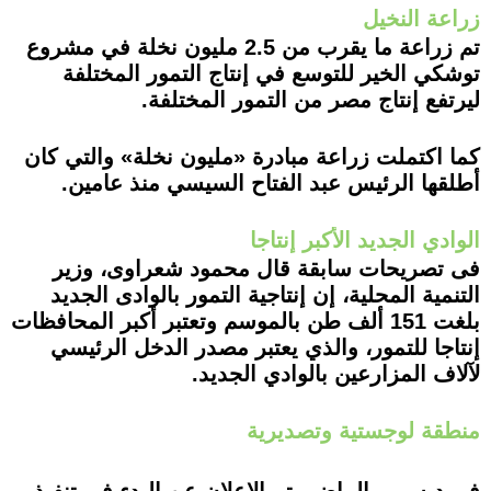
زراعة النخيل
تم زراعة ما يقرب من 2.5 مليون نخلة في مشروع
توشكي الخير للتوسع في إنتاج التمور المختلفة
ليرتفع إنتاج مصر من التمور المختلفة.
كما اكتملت زراعة مبادرة «مليون نخلة» والتي كان
أطلقها الرئيس عبد الفتاح السيسي منذ عامين.
الوادي الجديد الأكبر إنتاجا
فى تصريحات سابقة قال محمود شعراوى، وزير
التنمية المحلية، إن إنتاجية التمور بالوادى الجديد
بلغت 151 ألف طن بالموسم وتعتبر أكبر المحافظات
إنتاجا للتمور، والذي يعتبر مصدر الدخل الرئيسي
لآلاف المزارعين بالوادي الجديد
.
منطقة لوجستية وتصديرية