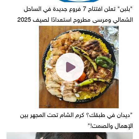
"بلبن" تعلن افتتاح 7 فروع جديدة في الساحل
الشمالي ومرسى مطروح استعدادًا لصيف 2025
"ديدان في طبقك؟ كرم الشام تحت المجهر بين
الإهمال والصمت!"