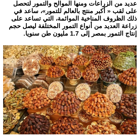
عديد من الزراعات ومنها الموالح والتمور لتحصل
على لقب « أكبر منتج بالعالم للتمور»، ساعد في
ذلك الظروف المناخية الموائمة، التي تساعد على
زراعة العديد من أنواع التمور المختلفة
ليصل حجم
إنتاج التمور بمصر إلى 1.7 مليون طن سنويا.