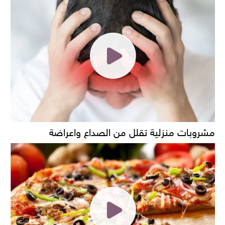
مشروبات منزلية تقلل من الصداع واعراضة